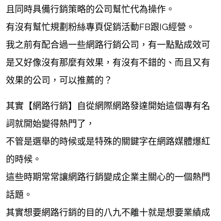
且同時具備行銷策略的公司幫忙代為操作。
有沒有幫忙規劃粉絲專頁促銷活動FB跟IG經營。
我之前有配合過一些網路行銷公司，有一點點成效可
是又好像沒有那麼有效果，有沒有不錯的、而且又有
效果的公司，可以推薦的？
其實【網路行銷】自從網際網路發達開始這個專有名
詞就開始變得熱門了，
不管是選舉的時候或是特殊的關鍵字在網路媒體爆紅
的時候。
這些時期常常讓網路行銷變成企業主關心的一個熱門
話題。
其實想要網路行銷的目的八九不離十就是想要業績成