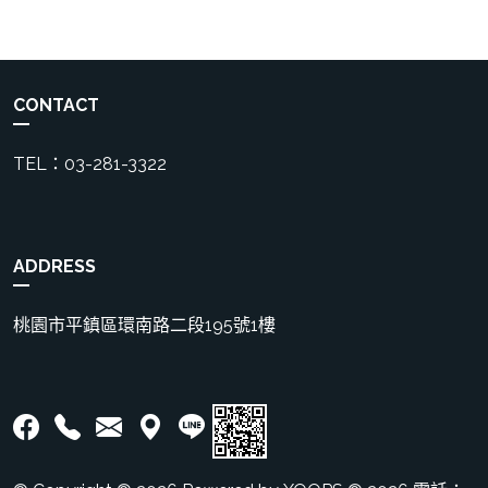
CONTACT
TEL：03-281-3322
ADDRESS
桃園市平鎮區環南路二段195號1樓