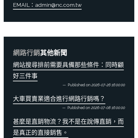
EMAIL：admin@nc.com.tw
網路行銷
其他新聞
網站搜尋排前需要具備那些條件：同時顧
好三件事
Published on
2026-07-26 16:00:00
大車買賣業適合進行網路行銷嗎？
Published on
2026-07-08 16:00:00
甚麼是直銷物流？我不是在說傳直銷，而
是真正的直接銷售。