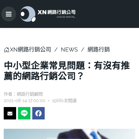
XN網路行銷公司
NEWS
網路行銷
中小型企業常見問題：有沒有推
薦的網路行銷公司？
作者：
網路行銷顧問
2021-08-14 17:00:00 ‧ 15681次閱讀