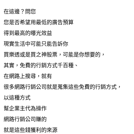
在這邊？問您
您是否希望用最低的廣告預算
得到最高的曝光效益
現實生活中可能只能告訴你
買樂透或是買之神股票，可能是你想要的，
其實，免費的行銷方式千百種、
在網路上搜尋，就有
很多網路行銷公司就是蒐集這些免費的行銷方式，
以這種方式
幫企業主代為操作
網路行銷公司賺的
就是這些錢獲利的來源