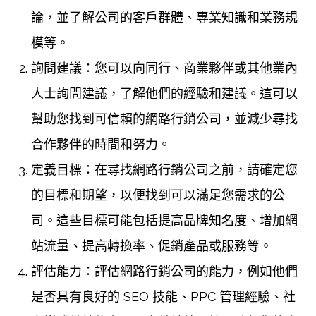
論，並了解公司的客戶群體、專業知識和業務規
模等。
詢問建議：您可以向同行、商業夥伴或其他業內
人士詢問建議，了解他們的經驗和建議。這可以
幫助您找到可信賴的網路行銷公司，並減少尋找
合作夥伴的時間和努力。
定義目標：在尋找網路行銷公司之前，請確定您
的目標和期望，以便找到可以滿足您需求的公
司。這些目標可能包括提高品牌知名度、增加網
站流量、提高轉換率、促銷產品或服務等。
評估能力：評估網路行銷公司的能力，例如他們
是否具有良好的 SEO 技能、PPC 管理經驗、社