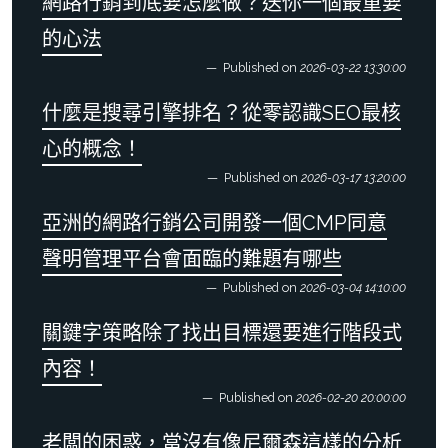
網路行銷到底要怎麼做？送你一個最重要
的心法
Published on
2026-03-22 13:30:00
什麼是搜尋引擎排名？從零認識SEO最核
心的概念！
Published on
2026-03-17 13:20:00
亞洲的網路行銷公司開發一個CMP同意
聲明管理平台會面臨的難題有哪些
Published on
2026-03-04 14:10:00
關鍵字策略除了找出目標還要進行階段式
內容！
Published on
2026-02-20 20:00:00
老闆的困惑，當沒有像尼爾森這樣的分析