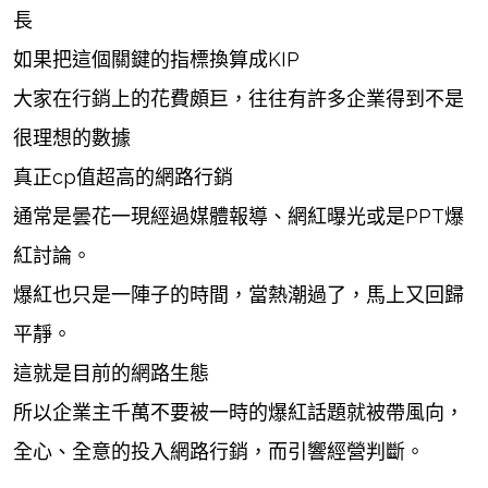
長
如果把這個關鍵的指標換算成KIP
大家在行銷上的花費頗巨，往往有許多企業得到不是
很理想的數據
真正cp值超高的網路行銷
通常是曇花一現經過媒體報導、網紅曝光或是PPT爆
紅討論。
爆紅也只是一陣子的時間，當熱潮過了，馬上又回歸
平靜。
這就是目前的網路生態
所以企業主千萬不要被一時的爆紅話題就被帶風向，
全心、全意的投入網路行銷，而引響經營判斷。