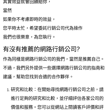
其實效益就會回饋給你，
當然
如果你不考慮即時的效益，
您平時太忙，希望委託行銷公司代為操作
我們也很樂意，為您執行。
有沒有推薦的網路行銷公司?
作為同樣是網路行銷公司的我們，當然是推薦自己。
不過，我們另外提供一些選擇網路行銷公司的指南和
建議，幫助您找到合適的合作夥伴。
研究和比較：在開始尋找網路行銷公司之前，請
進行足夠的研究和比較，並仔細評估各家公司的
價值和服務。您可以從網站上閱讀客戶評價和評