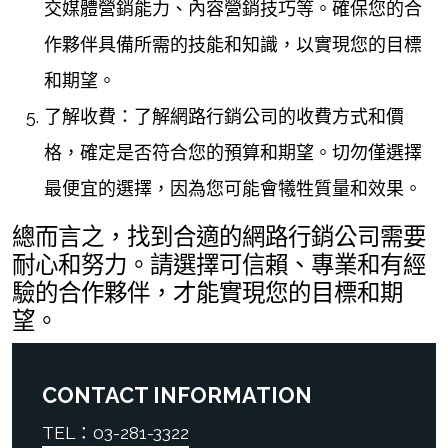
交媒體營銷能力、內容營銷技巧等。確保您的合
作夥伴具備所需的技能和知識，以實現您的目標
和期望。
了解收費：了解網路行銷公司的收費方式和價
格，確定是否符合您的預算和期望。切勿僅選擇
最便宜的選擇，因為您可能會犧牲質量和效果。
總而言之，找到合適的網路行銷公司需要
耐心和努力。請選擇可信賴、專業和有經
驗的合作夥伴，才能實現您的目標和期
望。
CONTACT INFORMATION
TEL：03-281-3322