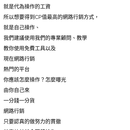
就是代為操作的工資
所以想要得到CP值最高的網路行銷方式，
就是自己操作、
我們建議使用我們的專業顧問、教學
教你使用免費工具以及
現在網路行銷
熱門的平台
你應該怎麼操作？怎麼曝光
由你自己來
一分錢一分貨
網路行銷
只要認真的做努力的貫徹