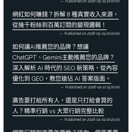
Published on
2026-05-24 16:00:00
網紅如何賺錢？拆解 8 種真實收入來源，
從幾千粉絲到百萬訂閱的變現邏輯！
Published on
2026-05-04 20:00:00
如何讓AI推薦您的品牌？想讓
ChatGPT、Gemini主動推薦您的品牌？
深入解析 AI 時代的 SEO 新策略，從內容
優化到 GEO，教您搶佔 AI 答案版面。
Published on
2026-04-10 15:00:00
廣告要打給所有人，還是只打給會買的
人？精準行銷 vs 大眾行銷完整比較
Published on
2026-04-04 00:20:00