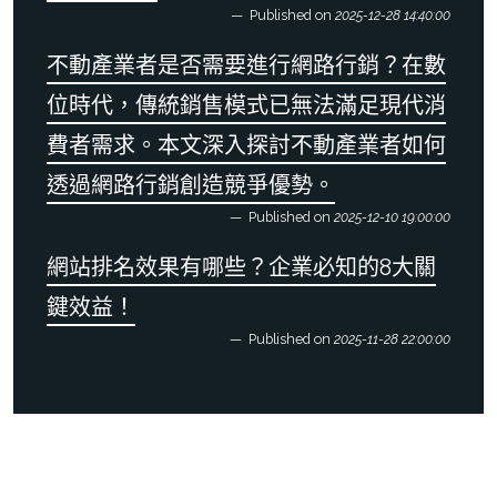
Published on
2025-12-28 14:40:00
不動產業者是否需要進行網路行銷？在數
位時代，傳統銷售模式已無法滿足現代消
費者需求。本文深入探討不動產業者如何
透過網路行銷創造競爭優勢。
Published on
2025-12-10 19:00:00
網站排名效果有哪些？企業必知的8大關
鍵效益！
Published on
2025-11-28 22:00:00