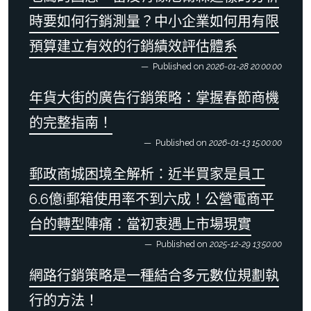
時要如何行銷測量？中小企業如何用有限
預算建立有效的行銷績效評估體系
Published on
2026-01-28 20:00:00
年貨大街的廣告行銷策略：掌握春節商機
的完整指南！
Published on
2026-01-13 15:00:00
郵政商城困境全解析：近半買家是員工
6.6億i郵箱使用率不到六成！公營電商平
台的轉型陣痛：當初衷遇上市場現實
Published on
2025-12-29 13:50:00
網路行銷策略是一種結合多元數位規劃執
行的方法！