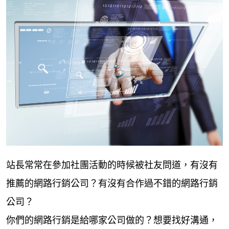
站長常常在參加社團活動的時候被社友問道，有沒有
推薦的網路行銷公司？有沒有合作過不錯的網路行銷
公司？
你們的網路行銷是給哪家公司做的？想要找好溝通，