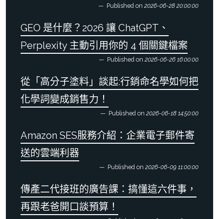
Published on
2026-06-28 20:00:00
GEO 是什麼？2026 讓 ChatGPT、
Perplexity 主動引用你的 4 個關鍵檔案
Published on
2026-06-26 16:00:00
從「高分子塗料」談起:行銷命名學如何把
化學詞變成銷售力！
Published on
2026-06-18 14:50:00
Amazon SES服務介紹：企業電子郵件寄
送的雲端利器
Published on
2026-06-09 11:00:00
傳產二代接班的廣告課：搞懂這六件事，
再跟老爸開口談預算！