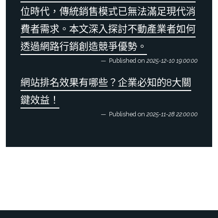
位時代，傳統銷售模式已無法滿足現代消
費者需求。本文深入探討不動產業者如何
透過網路行銷創造競爭優勢。
Published on
2025-12-10 19:00:00
網站排名效果有哪些？企業必知的8大關
鍵效益！
Published on
2025-11-28 22:00:00