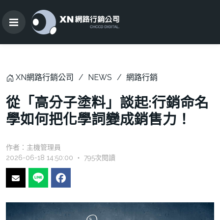
XN網路行銷公司
NEWS
網路行銷
從「高分子塗料」談起:行銷命名
學如何把化學詞變成銷售力！
作者：
主機管理員
2026-06-18 14:50:00 ‧ 795次閱讀