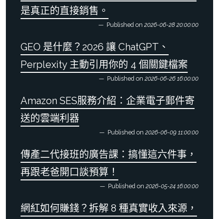
是真正的直接銷售。
Published on
2026-06-28 20:00:00
GEO 是什麼？2026 讓 ChatGPT、
Perplexity 主動引用你的 4 個關鍵檔案
Published on
2026-06-26 16:00:00
Amazon SES服務介紹：企業電子郵件寄
送的雲端利器
Published on
2026-06-09 11:00:00
傳產二代接班的廣告課：搞懂這六件事，
再跟老爸開口談預算！
Published on
2026-05-24 16:00:00
網紅如何賺錢？拆解 8 種真實收入來源，