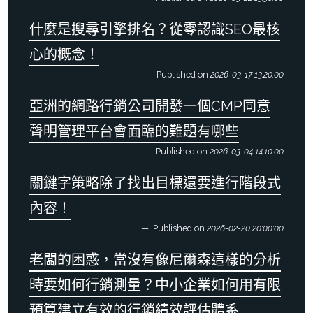
什麼是搜尋引擎排名？從零認識SEO最核
心的概念！
Published on
2026-03-17 13:20:00
亞洲的網路行銷公司開發一個CMP同意
聲明管理平台會面臨的難題有哪些
Published on
2026-03-04 14:10:00
關鍵字策略除了找出目標還要進行階段式
內容！
Published on
2026-02-20 20:00:00
老闆的困惑，當沒有像尼爾森這樣的分析
時要如何行銷測量？中小企業如何用有限
預算建立有效的行銷績效評估體系