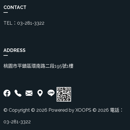
CONTACT
TEL：03-281-3322
ADDRESS
桃園市平鎮區環南路二段195號1樓
© Copyright © 2026 Powered by XOOPS © 2026 電話：
03-281-3322