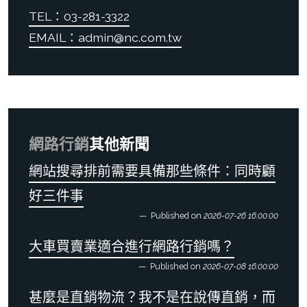
TEL：03-281-3322
EMAIL：admin@nc.com.tw
網路行銷
其他新聞
網站搜尋排前需要具備那些條件：同時顧
好三件事
Published on
2026-07-26 16:00:00
大車買賣業適合進行網路行銷嗎？
Published on
2026-07-08 16:00:00
甚麼是直銷物流？我不是在說傳直銷，而