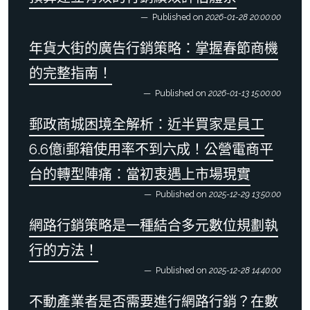
Published on
2026-01-28 20:00:00
年貨大街的廣告行銷策略：掌握春節商機
的完整指南！
Published on
2026-01-13 15:00:00
郵政商城困境全解析：近半買家是員工
6.6億i郵箱使用率不到六成！公營電商平
台的轉型陣痛：當初衷遇上市場現實
Published on
2025-12-29 13:50:00
網路行銷策略是一種結合多元數位規劃執
行的方法！
Published on
2025-12-28 14:40:00
不動產業者是否需要進行網路行銷？在數