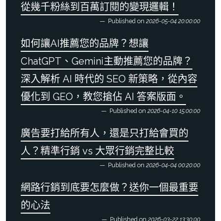
從幾千粉絲到百萬訂閱的變現邏輯！
Published on
2026-05-04 20:00:00
如何讓AI推薦您的品牌？想讓
ChatGPT、Gemini主動推薦您的品牌？
深入解析 AI 時代的 SEO 新策略，從內容
優化到 GEO，教您搶佔 AI 答案版面。
Published on
2026-04-10 15:00:00
廣告要打給所有人，還是只打給會買的
人？精準行銷 vs 大眾行銷完整比較
Published on
2026-04-04 00:20:00
網路行銷到底要怎麼做？送你一個最重要
的心法
Published on
2026-03-22 13:30:00