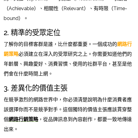
（Achievable）、相關性（Relevant）、有時限（Time-
bound）。
2. 精準的受眾定位
了解你的目標客群是誰，比什麼都重要。一個成功的
網路行
銷策略
必須建立在深入的受眾研究之上。你需要知道他們的
年齡層、興趣愛好、消費習慣、使用的社群平台，甚至是他
們會在什麼時間上網。
3. 差異化的價值主張
在競爭激烈的網路世界中，你必須清楚說明為什麼消費者應
該選擇你而不是競爭對手。這個獨特的價值主張應該貫穿整
個
網路行銷策略
，從品牌訊息到內容創作，都要一致地傳達
出來。