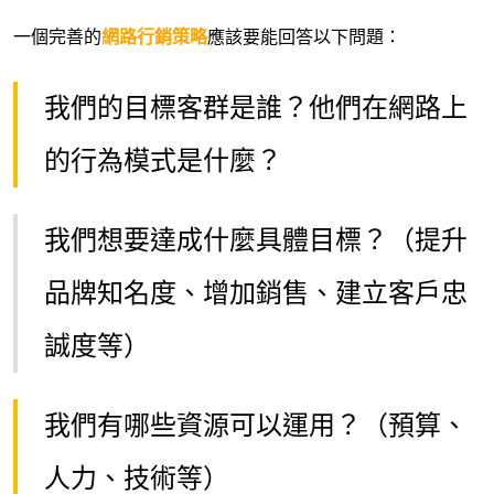
一個完善的
網路行銷策略
應該要能回答以下問題：
我們的目標客群是誰？他們在網路上
的行為模式是什麼？
我們想要達成什麼具體目標？（提升
品牌知名度、增加銷售、建立客戶忠
誠度等）
我們有哪些資源可以運用？（預算、
人力、技術等）