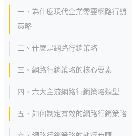
一、為什麼現代企業需要網路行銷
策略
二、什麼是網路行銷策略
三、網路行銷策略的核心要素
四、六大主流網路行銷策略類型
五、如何制定有效的網路行銷策略
六、網路行銷策略的執行步驟