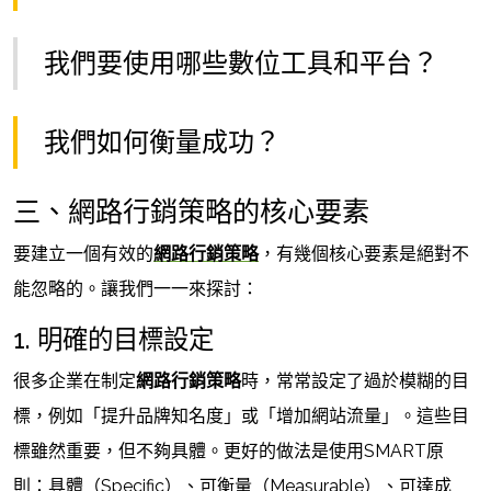
我們要使用哪些數位工具和平台？
我們如何衡量成功？
三、網路行銷策略的核心要素
要建立一個有效的
網路行銷策略
，有幾個核心要素是絕對不
能忽略的。讓我們一一來探討：
1. 明確的目標設定
很多企業在制定
網路行銷策略
時，常常設定了過於模糊的目
標，例如「提升品牌知名度」或「增加網站流量」。這些目
標雖然重要，但不夠具體。更好的做法是使用SMART原
則：具體（Specific）、可衡量（Measurable）、可達成