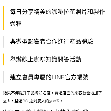
每日分享精美的咖啡拉花照片和製作
過程
與微型影響者合作進行產品體驗
舉辦線上咖啡知識問答活動
建立會員專屬的LINE官方帳號
結果不僅提升了品牌知名度，實體店面的來客數也增加了
35%，整體
ROI
達到驚人的300%。