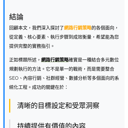
結論
回顧本文，我們深入探討了
網路行銷策略
的各個面向，
從定義、核心要素、執行步驟到成效衡量，希望能為您
提供完整的實務指引。
正如標題所述，
網路行銷策略
確實是一種結合多元數位
規劃執行的方法。它不是單一的戰術，而是需要整合
SEO、內容行銷、社群經營、數據分析等多個面向的系
統化工程。成功的關鍵在於：
清晰的目標設定和受眾洞察
持續提供有價值的內容