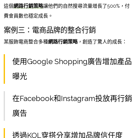
這個
網路行銷策略
讓他們的自然搜尋流量增長了500%，付
費會員數也穩定成長。
案例三：電商品牌的整合行銷
某服飾電商整合多種
網路行銷策略
，創造了驚人的成長：
使用Google Shopping廣告增加產品
曝光
在Facebook和Instagram投放再行銷
廣告
透過KOL穿搭分享增加品牌信任度