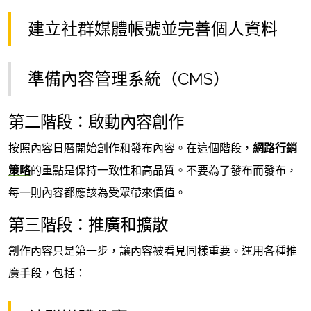
建立社群媒體帳號並完善個人資料
準備內容管理系統（CMS）
第二階段：啟動內容創作
按照內容日曆開始創作和發布內容。在這個階段，
網路行銷
策略
的重點是保持一致性和高品質。不要為了發布而發布，
每一則內容都應該為受眾帶來價值。
第三階段：推廣和擴散
創作內容只是第一步，讓內容被看見同樣重要。運用各種推
廣手段，包括：