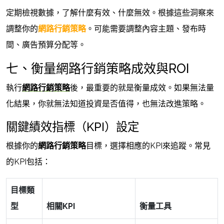
定期檢視數據，了解什麼有效、什麼無效。根據這些洞察來
調整你的
網路行銷策略
。可能需要調整內容主題、發布時
間、廣告預算分配等。
七、衡量網路行銷策略成效與ROI
執行
網路行銷策略
後，最重要的就是衡量成效。如果無法量
化結果，你就無法知道投資是否值得，也無法改進策略。
關鍵績效指標（KPI）設定
根據你的
網路行銷策略
目標，選擇相應的KPI來追蹤。常見
的KPI包括：
目標類
型
相關KPI
衡量工具