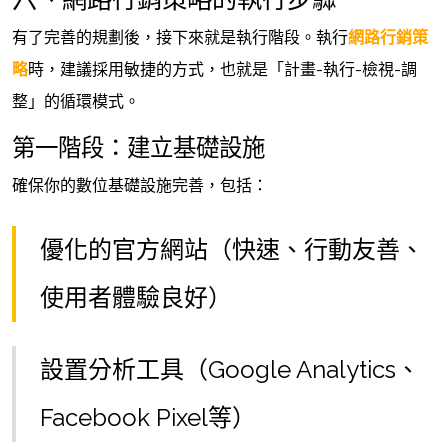
有了完善的規劃後，接下來就是執行階段。執行
網路行銷策
略
時，建議採用敏捷的方式，也就是「計畫-執行-檢視-調
整」的循環模式。
第一階段：建立基礎設施
確保你的數位基礎設施完善，包括：
優化的官方網站（快速、行動友善、
使用者體驗良好）
設置分析工具（Google Analytics、
Facebook Pixel等）