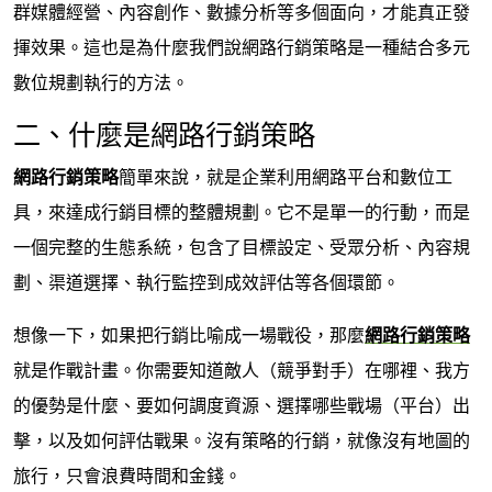
群媒體經營、內容創作、數據分析等多個面向，才能真正發
揮效果。這也是為什麼我們說網路行銷策略是一種結合多元
數位規劃執行的方法。
二、什麼是網路行銷策略
網路行銷策略
簡單來說，就是企業利用網路平台和數位工
具，來達成行銷目標的整體規劃。它不是單一的行動，而是
一個完整的生態系統，包含了目標設定、受眾分析、內容規
劃、渠道選擇、執行監控到成效評估等各個環節。
想像一下，如果把行銷比喻成一場戰役，那麼
網路行銷策略
就是作戰計畫。你需要知道敵人（競爭對手）在哪裡、我方
的優勢是什麼、要如何調度資源、選擇哪些戰場（平台）出
擊，以及如何評估戰果。沒有策略的行銷，就像沒有地圖的
旅行，只會浪費時間和金錢。