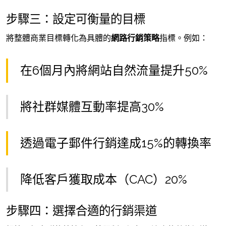
步驟三：設定可衡量的目標
將整體商業目標轉化為具體的
網路行銷策略
指標。例如：
在6個月內將網站自然流量提升50%
將社群媒體互動率提高30%
透過電子郵件行銷達成15%的轉換率
降低客戶獲取成本（CAC）20%
步驟四：選擇合適的行銷渠道