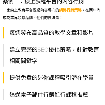
案例二：線上課程平台的內容行銷
一家線上教育平台透過內容導向的
網路行銷策略
，在兩年內
成為業界領導品牌。他們的做法是：
每週發布高品質的教學文章和影片
建立完整的
SEO
優化策略，針對教育
相關關鍵字
提供免費的迷你課程吸引潛在學員
透過電子郵件行銷進行課程推薦