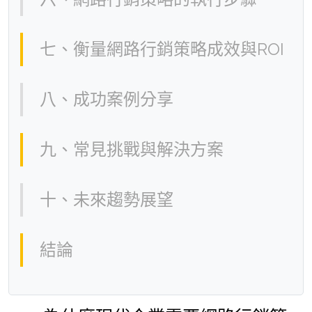
七、衡量網路行銷策略成效與ROI
八、成功案例分享
九、常見挑戰與解決方案
十、未來趨勢展望
結論