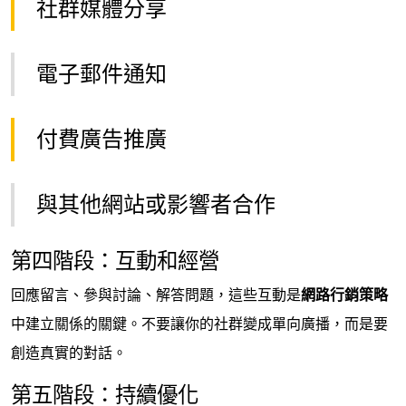
社群媒體分享
電子郵件通知
付費廣告推廣
與其他網站或影響者合作
第四階段：互動和經營
回應留言、參與討論、解答問題，這些互動是
網路行銷策略
中建立關係的關鍵。不要讓你的社群變成單向廣播，而是要
創造真實的對話。
第五階段：持續優化