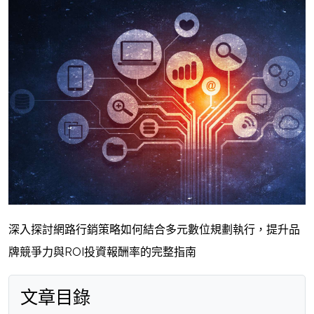
深入探討網路行銷策略如何結合多元數位規劃執行，提升品
牌競爭力與ROI投資報酬率的完整指南
文章目錄