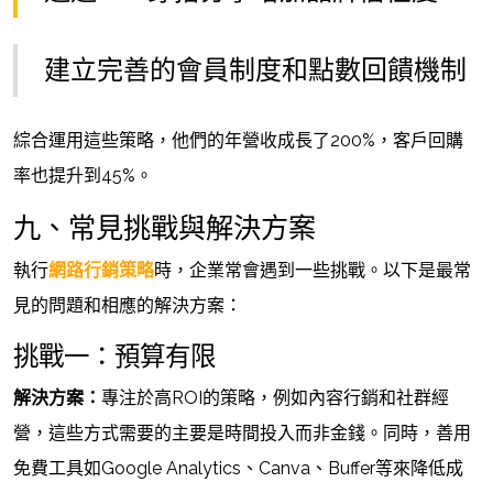
建立完善的會員制度和點數回饋機制
綜合運用這些策略，他們的年營收成長了200%，客戶回購
率也提升到45%。
九、常見挑戰與解決方案
執行
網路行銷策略
時，企業常會遇到一些挑戰。以下是最常
見的問題和相應的解決方案：
挑戰一：預算有限
解決方案：
專注於高ROI的策略，例如內容行銷和社群經
營，這些方式需要的主要是時間投入而非金錢。同時，善用
免費工具如Google Analytics、Canva、Buffer等來降低成