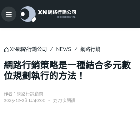
XN網路行銷公司
NEWS
網路行銷
網路行銷策略是一種結合多元數
位規劃執行的方法！
作者：
網路行銷顧問
2025-12-28 14:40:00 ‧ 3379次閱讀