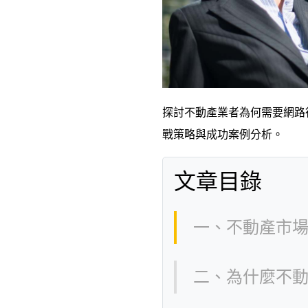
探討不動產業者為何需要網路
戰策略與成功案例分析。
文章目錄
一、不動產市
二、為什麼不