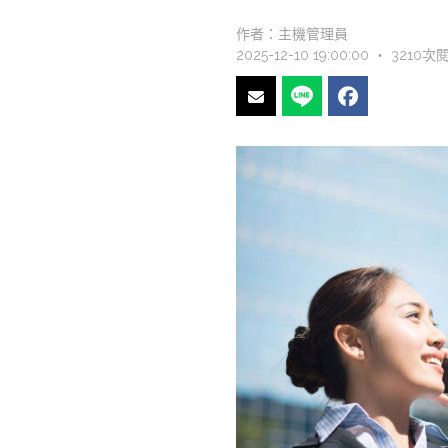
作者：
主機管理員
2025-12-10 19:00:00 ‧ 3210