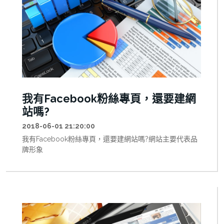
我有Facebook粉絲專頁，還要建網
站嗎?
2018-06-01 21:20:00
我有Facebook粉絲專頁，還要建網站嗎?網站主要代表品
牌形象