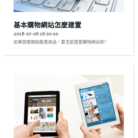
基本購物網站怎麼建置
2018-07-06 16:00:00
如果想要開始販賣商品，要怎麼建置購物網站呢?