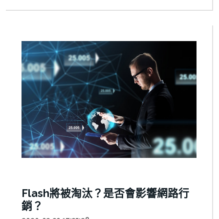
Flash將被淘汰？是否會影響網路行
銷？