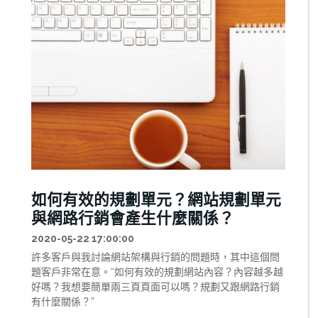
如何有效的規劃單元？網站規劃單元
與網路行銷會產生什麼關係？
2020-05-22 17:00:00
許多客戶與我討論網站架構與行銷的問題時，其中這個問
題客戶非常在意。“如何有效的規劃網站內容？內容越多越
好嗎？我想要簡單兩三頁頁面可以嗎？規劃又跟網路行銷
有什麼關係？”