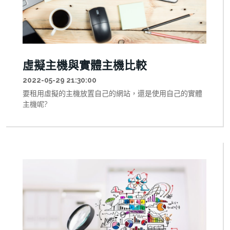
虛擬主機與實體主機比較
2022-05-29 21:30:00
要租用虛擬的主機放置自己的網站，還是使用自己的實體
主機呢?