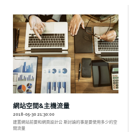
網站空間&主機流量
2018-05-30 21:30:00
建置網站前要和網頁設計公 斯討論的事是要使用多少的空
間流量