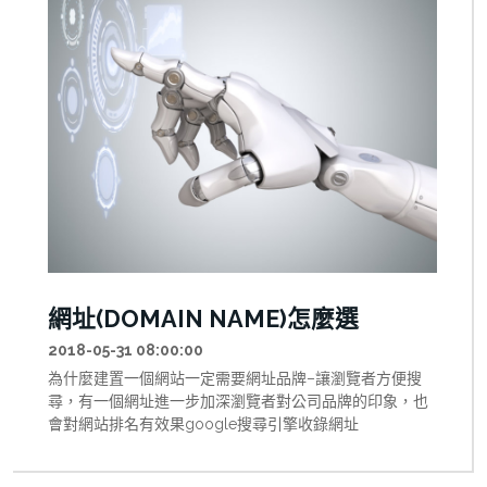
網址(DOMAIN NAME)怎麼選
2018-05-31 08:00:00
為什麼建置一個網站一定需要網址品牌–讓瀏覽者方便搜
尋，有一個網址進一步加深瀏覽者對公司品牌的印象，也
會對網站排名有效果google搜尋引擎收錄網址