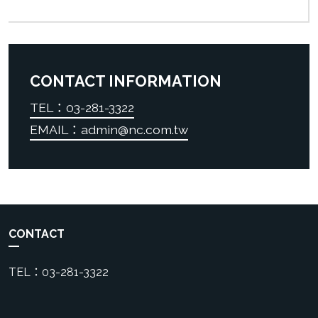
CONTACT INFORMATION
TEL：03-281-3322
EMAIL：admin@nc.com.tw
CONTACT
TEL：03-281-3322