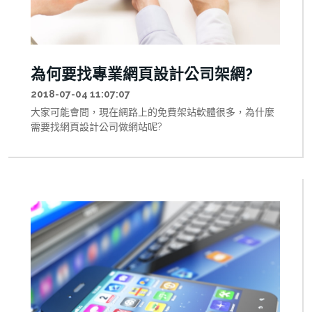
為何要找專業網頁設計公司架網?
2018-07-04 11:07:07
大家可能會問，現在網路上的免費架站軟體很多，為什麼
需要找網頁設計公司做網站呢?