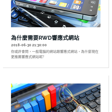
為什麼需要RWD響應式網站
2018-06-30 21:30:00
你或許會問，一般電腦的網站跟響應式網站，為什麼現在
更推薦響應式網站呢?