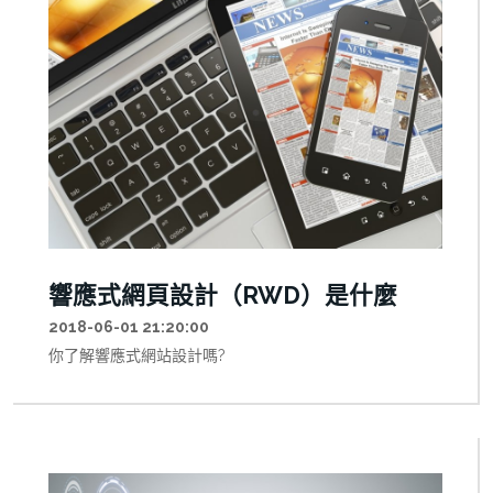
響應式網頁設計（RWD）是什麼
2018-06-01 21:20:00
你了解響應式網站設計嗎?