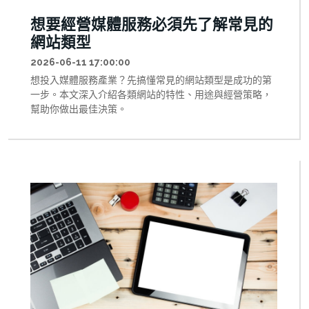
想要經營媒體服務必須先了解常見的
網站類型
2026-06-11 17:00:00
想投入媒體服務產業？先搞懂常見的網站類型是成功的第
一步。本文深入介紹各類網站的特性、用途與經營策略，
幫助你做出最佳決策。