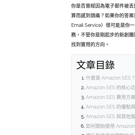
你是否曾經因為電子郵件被丟
算而感到頭痛？如果你的答案
Email Service）很
務，不管你是剛起步的新創團
找到實用的方向。
文章目錄
什麼是 Amazon SES
Amazon SES 的核
Amazon SES 費用方
Amazon SES 的優點
Amazon SES 與其
如何開始使用 Amazon