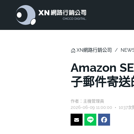
XN網路行銷公司
NEW
Amazon
子郵件寄送
作者：
主機管理員
2026-06-09 11:00:00 ‧ 1037