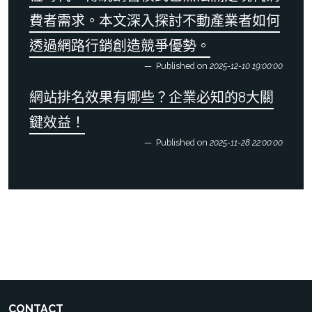
費者需求。本文深入探討不動產業者如何
透過網路行銷創造競爭優勢。
Published on
2025-12-10 19:00:00
網站排名效果有哪些？企業必知的8大關
鍵效益！
Published on
2025-11-28 22:00:00
CONTACT