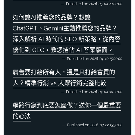
Published on
2026-05-04 20:00:00
如何讓AI推薦您的品牌？想讓
ChatGPT、Gemini主動推薦您的品牌？
深入解析 AI 時代的 SEO 新策略，從內容
優化到 GEO，教您搶佔 AI 答案版面。
Published on
2026-04-10 15:00:00
廣告要打給所有人，還是只打給會買的
人？精準行銷 vs 大眾行銷完整比較
Published on
2026-04-04 00:20:00
網路行銷到底要怎麼做？送你一個最重要
的心法
Published on
2026-03-22 13:30:00