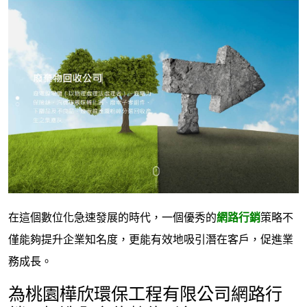
在這個數位化急速發展的時代，一個優秀的
網路行銷
策略不
僅能夠提升企業知名度，更能有效地吸引潛在客戶，促進業
務成長。
為桃園樺欣環保工程有限公司網路行