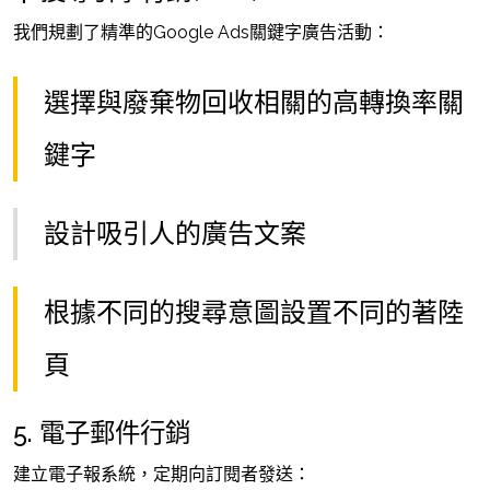
我們規劃了精準的Google Ads關鍵字廣告活動：
選擇與廢棄物回收相關的高轉換率關
鍵字
設計吸引人的廣告文案
根據不同的搜尋意圖設置不同的著陸
頁
5. 電子郵件行銷
建立電子報系統，定期向訂閱者發送：