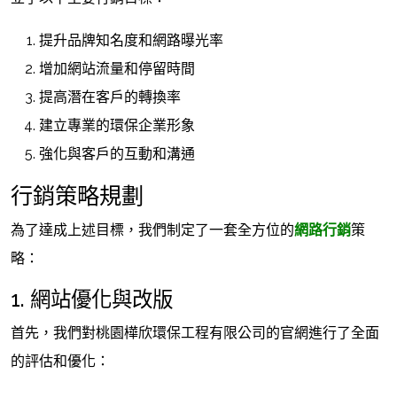
提升品牌知名度和網路曝光率
增加網站流量和停留時間
提高潛在客戶的轉換率
建立專業的環保企業形象
強化與客戶的互動和溝通
行銷策略規劃
為了達成上述目標，我們制定了一套全方位的
網路行銷
策
略：
1. 網站優化與改版
首先，我們對桃園樺欣環保工程有限公司的官網進行了全面
的評估和優化：