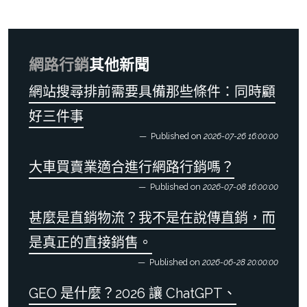
網路行銷
其他新聞
網站搜尋排前需要具備那些條件：同時顧
好三件事
Published on
2026-07-26 16:00:00
大車買賣業適合進行網路行銷嗎？
Published on
2026-07-08 16:00:00
甚麼是直銷物流？我不是在說傳直銷，而
是真正的直接銷售。
Published on
2026-06-28 20:00:00
GEO 是什麼？2026 讓 ChatGPT、