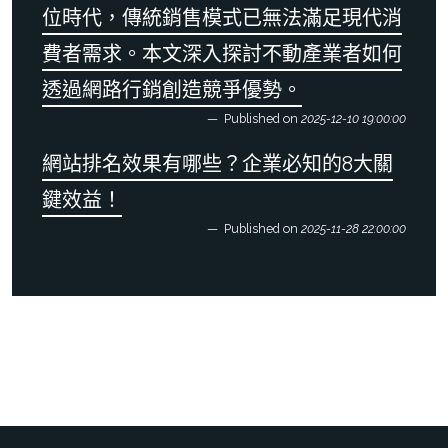
位時代，傳統銷售模式已無法滿足現代消
費者需求。本文深入探討不動產業者如何
透過網路行銷創造競爭優勢。
Published on
2025-12-10 19:00:00
網站排名效果有哪些？企業必知的8大關
鍵效益！
Published on
2025-11-28 22:00:00