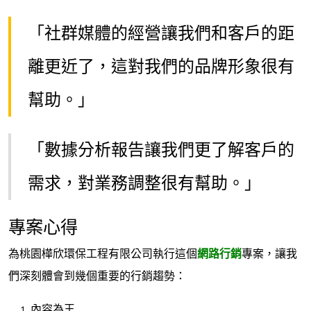
「社群媒體的經營讓我們和客戶的距
離更近了，這對我們的品牌形象很有
幫助。」
「數據分析報告讓我們更了解客戶的
需求，對業務調整很有幫助。」
專案心得
為桃園樺欣環保工程有限公司執行這個
網路行銷
專案，讓我
們深刻體會到幾個重要的行銷趨勢：
內容為王