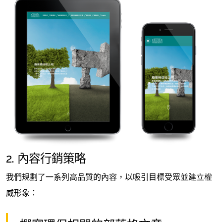
2. 內容行銷策略
我們規劃了一系列高品質的內容，以吸引目標受眾並建立權
威形象：