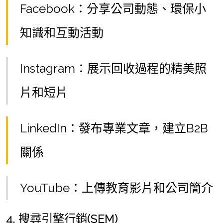
Facebook：分享公司動態、環保小
知識和互動活動
Instagram：展示回收過程的精美照
片和短片
LinkedIn：發布專業文章，建立B2B
關係
YouTube：上傳教育影片和公司簡介
4. 搜尋引擎行銷(SEM)