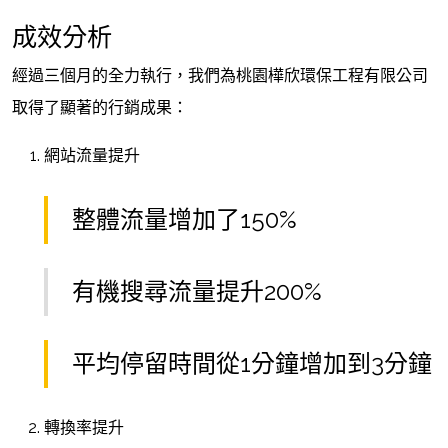
成效分析
經過三個月的全力執行，我們為桃園樺欣環保工程有限公司
取得了顯著的行銷成果：
網站流量提升
整體流量增加了150%
有機搜尋流量提升200%
平均停留時間從1分鐘增加到3分鐘
轉換率提升