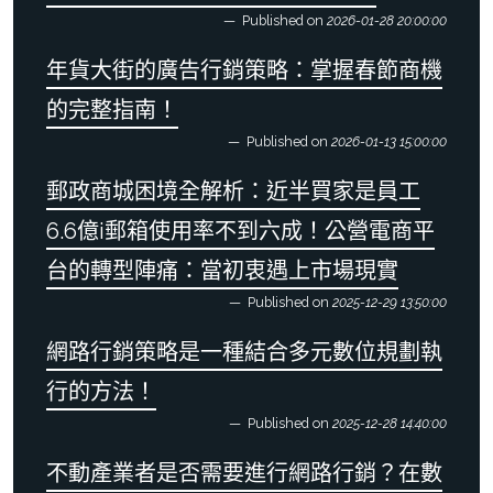
Published on
2026-01-28 20:00:00
年貨大街的廣告行銷策略：掌握春節商機
的完整指南！
Published on
2026-01-13 15:00:00
郵政商城困境全解析：近半買家是員工
6.6億i郵箱使用率不到六成！公營電商平
台的轉型陣痛：當初衷遇上市場現實
Published on
2025-12-29 13:50:00
網路行銷策略是一種結合多元數位規劃執
行的方法！
Published on
2025-12-28 14:40:00
不動產業者是否需要進行網路行銷？在數