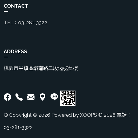
CONTACT
TEL：03-281-3322
ADDRESS
桃園市平鎮區環南路二段195號1樓
© Copyright © 2026 Powered by XOOPS © 2026 電話：
03-281-3322