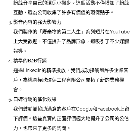
粉絲分享自己的環保小撇步。這個活動不僅增加了粉絲
互動，還為公司收集了許多有價值的環保點子。
影音內容的強大影響力
我們製作的「廢棄物的第二人生」系列短片在YouTube
上大受歡迎，不僅提升了品牌形象，還吸引了不少媒體
報導。
精準的B2B行銷
通過LinkedIn的精準投放，我們成功接觸到許多企業客
戶，為桃園樺欣環保工程有限公司開拓了新的業務機
會。
口碑行銷的催化效果
我們鼓勵並協助滿意的客戶在Google和Facebook上留
下評價。這些真實的正面評價極大地提升了公司的公信
力，也帶來了更多的詢問。