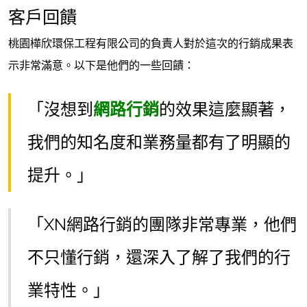
客戶回饋
桃園樺欣環保工程有限公司的負責人對於這次的行銷成果表
示非常滿意。以下是他們的一些回饋：
「沒想到
網路行銷
的效果這麼顯著，
我們的知名度和業務量都有了明顯的
提升。」
「XN網路行銷的團隊非常專業，他們
不只懂行銷，還深入了解了我們的行
業特性。」