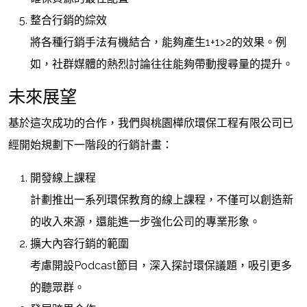
整合行銷的綜效
將各種行銷手法有機結合，能夠產生1+1>2的效果。例
如，社群媒體的熱烈討論往往能夠帶動搜尋量的提升。
未來展望
基於這次成功的合作，我們與桃園樺欣環保工程有限公司已
經開始規劃下一階段的行銷計畫：
開發線上課程
計劃推出一系列環保教育的線上課程，不僅可以創造新
的收入來源，還能進一步強化公司的專業形象。
擴大內容行銷的範圍
考慮開設Podcast節目，深入探討環保議題，吸引更多
的聽眾群。