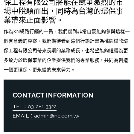
保工程有限公司將能在競爭激烈的市
場中脫穎而出，同時為台灣的環保事
業帶來正面影響。
作為XN網路行銷的一員，我們感到非常自豪能夠參與這樣一
個有意義的專案。我們期待看到這個行銷計畫為桃園樺欣環
保工程有限公司帶來長期的業務成長，也希望能夠繼續為更
多致力於環保事業的企業提供我們的專業服務，共同為創造
一個更環保、更永續的未來努力。
CONTACT INFORMATION
TEL：03-281-3322
EMAIL：admin@nc.com.tw