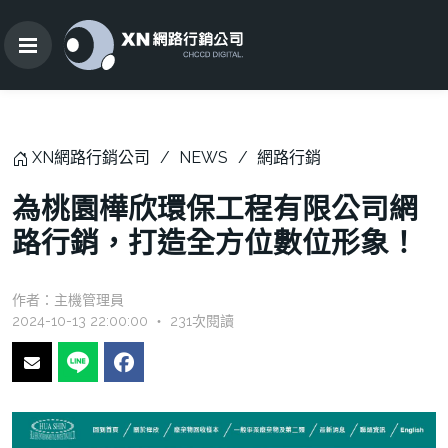
XN網路行銷公司
NEWS
網路行銷
為桃園樺欣環保工程有限公司網
路行銷，打造全方位數位形象！
作者：
主機管理員
2024-10-13 22:00:00 ‧ 231次閱讀