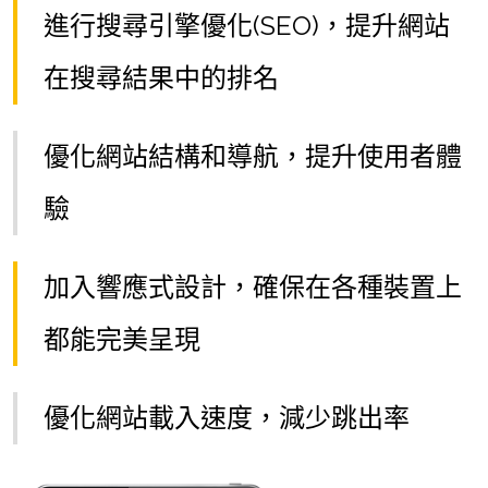
進行搜尋引擎優化(SEO)，提升網站
在搜尋結果中的排名
優化網站結構和導航，提升使用者體
驗
加入響應式設計，確保在各種裝置上
都能完美呈現
優化網站載入速度，減少跳出率