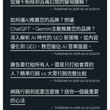
從幾千粉絲到百萬訂閱的變現邏輯！
Published on
2026-05-04 20:00:00
如何讓AI推薦您的品牌？想讓
ChatGPT、Gemini主動推薦您的品牌？
深入解析 AI 時代的 SEO 新策略，從內容
優化到 GEO，教您搶佔 AI 答案版面。
Published on
2026-04-10 15:00:00
廣告要打給所有人，還是只打給會買的
人？精準行銷 vs 大眾行銷完整比較
Published on
2026-04-04 00:20:00
網路行銷到底要怎麼做？送你一個最重要
的心法
Published on
2026-03-22 13:30:00