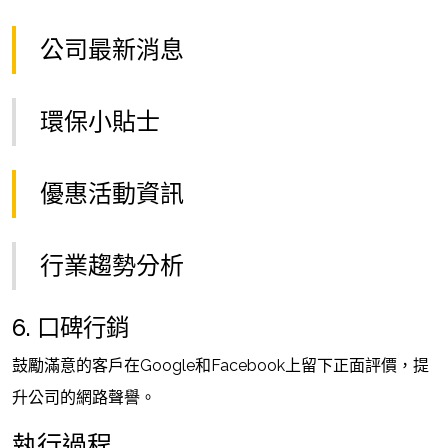
公司最新消息
環保小貼士
優惠活動資訊
行業趨勢分析
6. 口碑行銷
鼓勵滿意的客戶在Google和Facebook上留下正面評價，提
升公司的網路聲譽。
執行過程