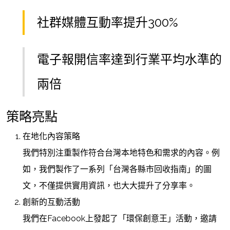
社群媒體互動率提升300%
電子報開信率達到行業平均水準的
兩倍
策略亮點
在地化內容策略
我們特別注重製作符合台灣本地特色和需求的內容。例
如，我們製作了一系列「台灣各縣市回收指南」的圖
文，不僅提供實用資訊，也大大提升了分享率。
創新的互動活動
我們在Facebook上發起了「環保創意王」活動，邀請