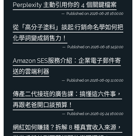
Perplexity 主動引用你的 4 個關鍵檔案
Published on
2026-06-26 16:00:00
從「高分子塗料」談起:行銷命名學如何把
化學詞變成銷售力！
Published on
2026-06-18 14:50:00
Amazon SES服務介紹：企業電子郵件寄
送的雲端利器
Published on
2026-06-09 11:00:00
傳產二代接班的廣告課：搞懂這六件事，
再跟老爸開口談預算！
Published on
2026-05-24 16:00:00
網紅如何賺錢？拆解 8 種真實收入來源，