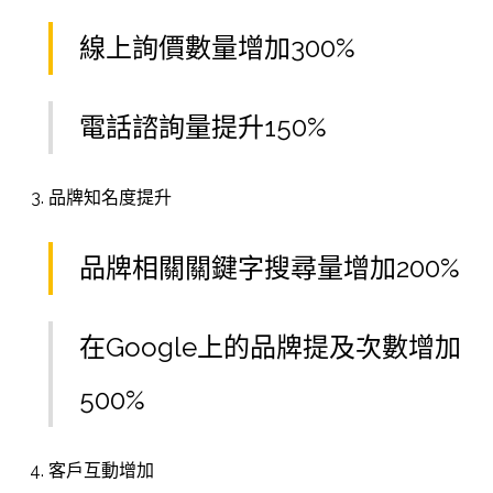
線上詢價數量增加300%
電話諮詢量提升150%
品牌知名度提升
品牌相關關鍵字搜尋量增加200%
在Google上的品牌提及次數增加
500%
客戶互動增加