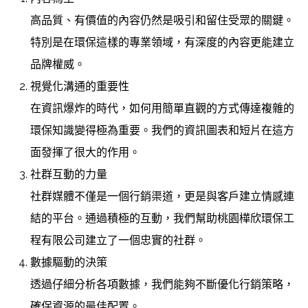
高品質、有價值的內容仍然是吸引和留住受眾的關鍵。
特別是在環保這樣的專業領域，有深度的內容更能建立
品牌權威。
視覺化溝通的重要性
在資訊爆炸的時代，如何用簡單直觀的方式傳達複雜的
環保知識變得極為重要。我們的資訊圖表和短片在這方
面發揮了很大的作用。
社群互動的力量
社群媒體不僅是一個行銷渠道，更是與客戶建立情感連
結的平台。通過積極的互動，我們幫助桃園樺欣環保工
程有限公司建立了一個忠實的社群。
數據驅動的決策
透過仔細分析各項數據，我們能夠不斷優化行銷策略，
確保資源的最佳配置。