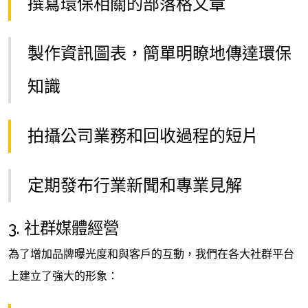
撰寫環保相關的部落格文章
製作資訊圖表，簡單明瞭地傳達環保
知識
拍攝公司業務和回收過程的短片
定期發布行業新聞和專業見解
3. 社群媒體經營
為了增加品牌曝光度和與客戶的互動，我們在各大社群平台
上建立了強大的形象：