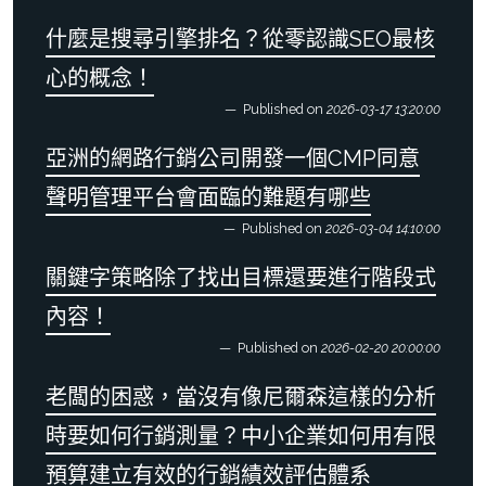
什麼是搜尋引擎排名？從零認識SEO最核
心的概念！
Published on
2026-03-17 13:20:00
亞洲的網路行銷公司開發一個CMP同意
聲明管理平台會面臨的難題有哪些
Published on
2026-03-04 14:10:00
關鍵字策略除了找出目標還要進行階段式
內容！
Published on
2026-02-20 20:00:00
老闆的困惑，當沒有像尼爾森這樣的分析
時要如何行銷測量？中小企業如何用有限
預算建立有效的行銷績效評估體系