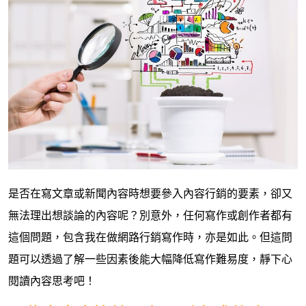
是
否在寫文章或新聞內容時想要參入內容行銷的要素，卻又
無法理出想談論的內容呢？別意外，任何寫作或創作者都有
這個問題，包含我在做網路行銷寫作時，亦是如此。但這問
題可以透過了解一些因素後能大幅降低寫作難易度，靜下心
閱讀內容思考吧！