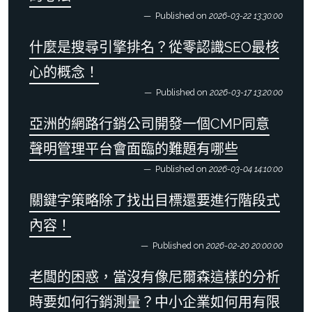
Published on
2026-03-22 13:30:00
什麼是搜尋引擎排名？從零認識SEO最核
心的概念！
Published on
2026-03-17 13:20:00
亞洲的網路行銷公司開發一個CMP同意
聲明管理平台會面臨的難題有哪些
Published on
2026-03-04 14:10:00
關鍵字策略除了找出目標還要進行階段式
內容！
Published on
2026-02-20 20:00:00
老闆的困惑，當沒有像尼爾森這樣的分析
時要如何行銷測量？中小企業如何用有限