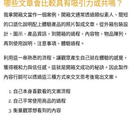
哪些文章會比較具有吸引力或共鳴？
我拿開箱文當作一個案例，開箱文通常透過類似素人、簡短
的口語化說明配上體驗產品的照片製成文章，從外箱包裝設
計、圖示、產品資訊，到開箱的過程、內容物、物品陳列，
再到使用說明、注意事項、體驗過程。
利用這一串熟悉的流程，讓觀眾產生自己就在體驗的感覺，
獲得親和力與信任感，這就是開箱文成功的秘訣。因此製作
內容行銷可以透過這三種方式來交叉思考後寫出文案。
自己本身喜歡看的文案流程
自己平常使用商品的過程
衡量觀眾想看到的內容