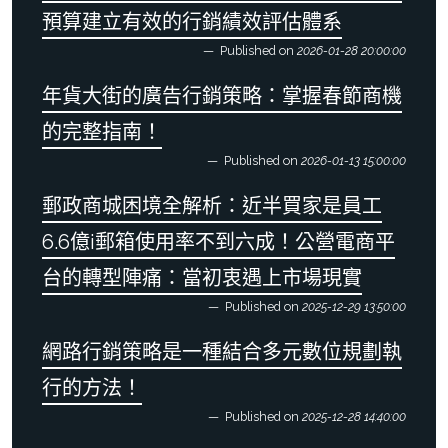
預算建立有效的行銷績效評估體系
Published on
2026-01-28 20:00:00
年貨大街的廣告行銷策略：掌握春節商機
的完整指南！
Published on
2026-01-13 15:00:00
郵政商城困境全解析：近半買家是員工
6.6億i郵箱使用率不到六成！公營電商平
台的轉型陣痛：當初衷遇上市場現實
Published on
2025-12-29 13:50:00
網路行銷策略是一種結合多元數位規劃執
行的方法！
Published on
2025-12-28 14:40:00