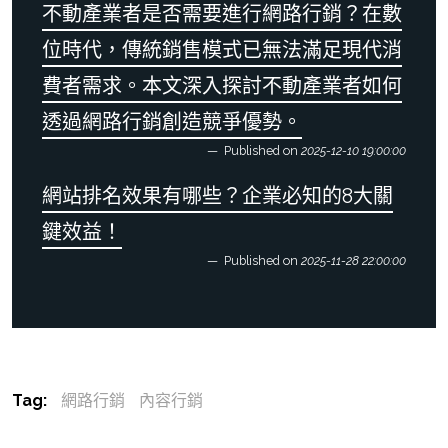
不動產業者是否需要進行網路行銷？在數
位時代，傳統銷售模式已無法滿足現代消
費者需求。本文深入探討不動產業者如何
透過網路行銷創造競爭優勢。
Published on
2025-12-10 19:00:00
網站排名效果有哪些？企業必知的8大關
鍵效益！
Published on
2025-11-28 22:00:00
Tag:
網路行銷
內容行銷