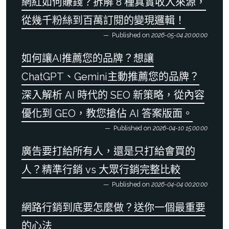
網紅如何賺錢？拆解 8 種真實收入來源，
從幾千粉絲到百萬訂閱的變現邏輯！
Published on
2026-05-04 20:00:00
如何讓AI推薦您的品牌？想讓
ChatGPT、Gemini主動推薦您的品牌？
深入解析 AI 時代的 SEO 新策略，從內容
優化到 GEO，教您搶佔 AI 答案版面。
Published on
2026-04-10 15:00:00
廣告要打給所有人，還是只打給會買的
人？精準行銷 vs 大眾行銷完整比較
Published on
2026-04-04 00:20:00
網路行銷到底要怎麼做？送你一個最重要
的心法