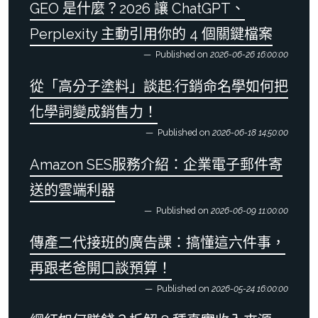
GEO 是什麼？2026 讓 ChatGPT、
Perplexity 主動引用你的 4 個關鍵檔案
Published on
2026-06-26 16:00:00
從「高分子塗料」談起:行銷命名學如何把
化學詞變成銷售力！
Published on
2026-06-18 14:50:00
Amazon SES服務介紹：企業電子郵件寄
送的雲端利器
Published on
2026-06-09 11:00:00
傳產二代接班的廣告課：搞懂這六件事，
再跟老爸開口談預算！
Published on
2026-05-24 16:00:00