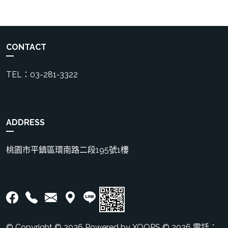
CONTACT
TEL：03-281-3322
ADDRESS
桃園市平鎮區環南路二段195號1樓
© Copyright © 2026 Powered by XOOPS © 2026 電話：