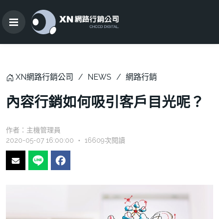
XN網路行銷公司
NEWS
網路行銷
內容行銷如何吸引客戶目光呢？
作者：
主機管理員
2020-05-07 16:00:00 ‧ 16609次閱讀