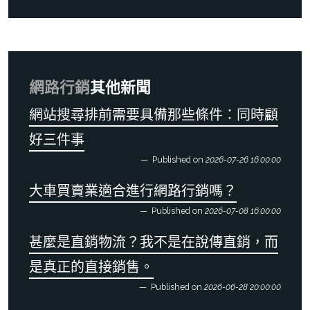
網路行銷
其他新聞
網站搜尋排前需要具備那些條件：同時顧
好三件事
Published on
2026-07-26 16:00:00
大車買賣業適合進行網路行銷嗎？
Published on
2026-07-08 16:00:00
甚麼是直銷物流？我不是在說傳直銷，而
是真正的直接銷售。
Published on
2026-06-28 20:00:00