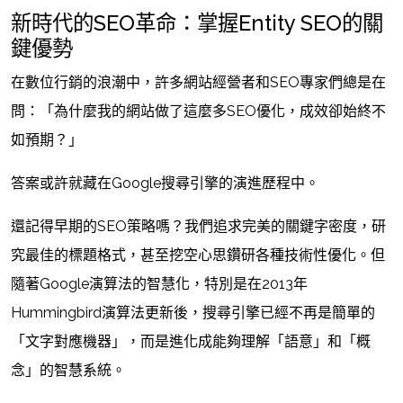
新時代的SEO革命：掌握Entity SEO的關
鍵優勢
在數位行銷的浪潮中，許多網站經營者和SEO專家們總是在
問：「為什麼我的網站做了這麼多SEO優化，成效卻始終不
如預期？」
答案或許就藏在Google搜尋引擎的演進歷程中。
還記得早期的SEO策略嗎？我們追求完美的關鍵字密度，研
究最佳的標題格式，甚至挖空心思鑽研各種技術性優化。但
隨著Google演算法的智慧化，特別是在2013年
Hummingbird演算法更新後，搜尋引擎已經不再是簡單的
「文字對應機器」，而是進化成能夠理解「語意」和「概
念」的智慧系統。