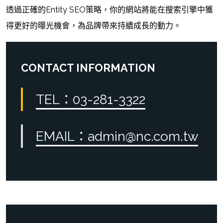
透過正確的Entity SEO策略，你的網站將能在搜索引擎中獲
得更好的曝光機會，為品牌帶來持續成長的動力。
CONTACT INFORMATION
TEL：03-281-3322
EMAIL：admin@nc.com.tw