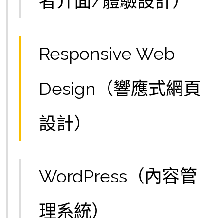
者介面/體驗設計）
Responsive Web
Design（響應式網頁
設計）
WordPress（內容管
理系統）