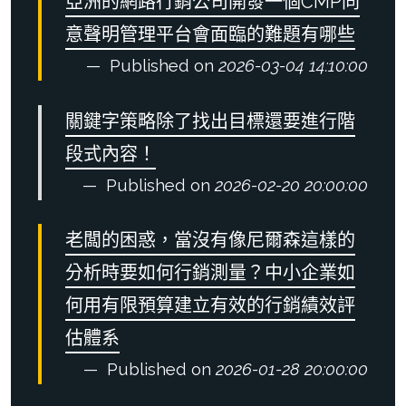
亞洲的網路行銷公司開發一個CMP同
意聲明管理平台會面臨的難題有哪些
Published on
2026-03-04 14:10:00
關鍵字策略除了找出目標還要進行階
段式內容！
Published on
2026-02-20 20:00:00
老闆的困惑，當沒有像尼爾森這樣的
分析時要如何行銷測量？中小企業如
何用有限預算建立有效的行銷績效評
估體系
Published on
2026-01-28 20:00:00