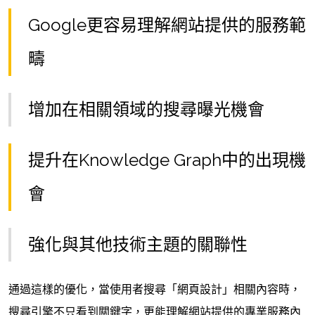
Google更容易理解網站提供的服務範
疇
增加在相關領域的搜尋曝光機會
提升在Knowledge Graph中的出現機
會
強化與其他技術主題的關聯性
通過這樣的優化，當使用者搜尋「網頁設計」相關內容時，
搜尋引擎不只看到關鍵字，更能理解網站提供的專業服務內