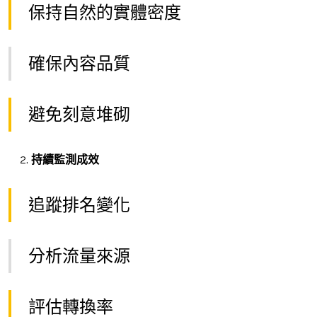
保持自然的實體密度
確保內容品質
避免刻意堆砌
持續監測成效
追蹤排名變化
分析流量來源
評估轉換率