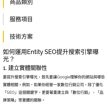
商品類別
服務項目
技術方案
如何運用Entity SEO提升搜索引擎曝
光？
1. 建立實體關聯性
要提升搜索引擎曝光，首先要讓Google理解你的網站與哪些
實體相關。例如，如果你經營一家數位行銷公司，除了優化
「SEO」這個關鍵字，更要著重建立與「數位行銷」、「品
牌策略」等實體的關聯。