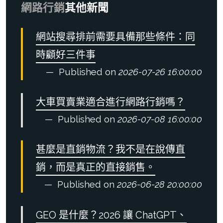
網路行銷
其他新聞
網站搜尋排前需要具備那些條件：同
時顧好三件事
Published on
2026-07-26 16:00:00
大車買賣業適合進行網路行銷嗎？
Published on
2026-07-08 16:00:00
甚麼是直銷物流？我不是在說傳直
銷，而是真正的直接銷售。
Published on
2026-06-28 20:00:00
GEO 是什麼？2026 讓 ChatGPT、