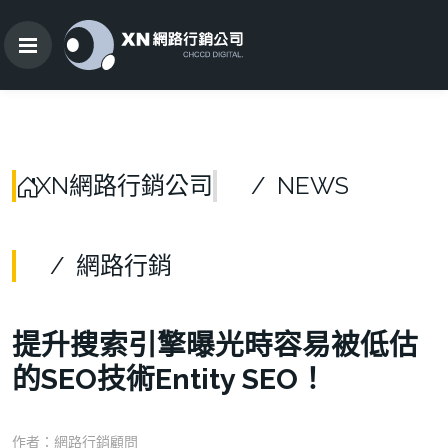
XN網路行銷公司
NEWS
網路行銷
提升搜索引擎曝光時容易被低估
的SEO技術Entity SEO！
作者：
網路行銷顧問