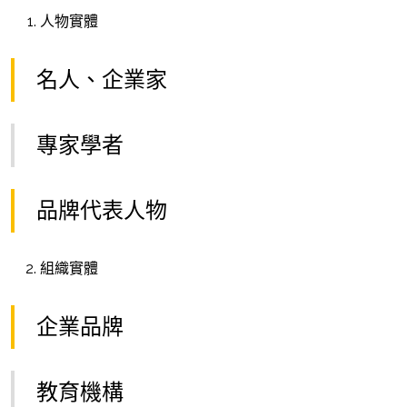
人物實體
名人、企業家
專家學者
品牌代表人物
組織實體
企業品牌
教育機構