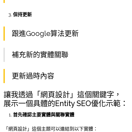
保持更新
跟進Google算法更新
補充新的實體關聯
更新過時內容
讓我透過「網頁設計」這個關鍵字，
展示一個具體的Entity SEO優化示範：
首先確認主要實體與關聯實體
「網頁設計」這個主題可以連結到以下實體：