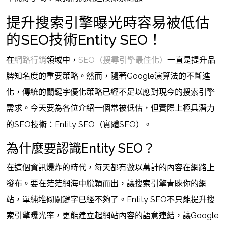
提升搜索引擎曝光時容易被低估
的SEO技術Entity SEO！
在
網路行銷
領域中，
SEO（搜尋引擎最佳化）
一直是提升品
牌知名度的重要策略。然而，隨著Google演算法的不斷進
化，傳統的關鍵字優化策略已經不足以應對現今的搜索引擎
需求。今天要為各位介紹一個常被低估，但實際上極具潛力
的SEO技術：Entity SEO（實體SEO）。
為什麼要認識Entity SEO？
在這個資訊爆炸的時代，每天都有數以萬計的內容在網路上
發布。要在茫茫網海中脫穎而出，讓搜索引擎青睞你的網
站，單純堆砌關鍵字已經不夠了。Entity SEO不只能提升搜
索引擎曝光率，更能建立起網站內容的語意連結，讓Google