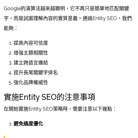
Google的演算法越來越聰明，它不再只是簡單地匹配關鍵
字，而是試圖理解內容的實質意義。通過Entity SEO，我們
能夠：
提高內容可信度
增強主題相關性
建立跨語言連結
提升長尾關鍵字排名
強化品牌權威性
實施Entity SEO的注意事項
在開始實施Entity SEO策略時，需要注意以下幾點：
避免過度優化