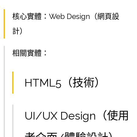
核心實體：Web Design（網頁設
計）
相關實體：
HTML5（技術）
UI/UX Design（使用