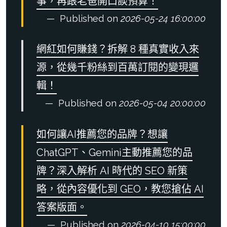
事，再跟老爸開口談預算！
Published on
2026-05-24 16:00:00
網紅如何賺錢？拆解 8 種真實收入來
源，從幾千粉絲到百萬訂閱的變現邏
輯！
Published on
2026-05-04 20:00:00
如何讓AI推薦您的品牌？想讓
ChatGPT、Gemini主動推薦您的品
牌？深入解析 AI 時代的 SEO 新策
略，從內容優化到 GEO，教您搶佔 AI
答案版面。
Published on
2026-04-10 15:00:00