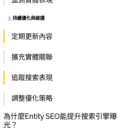
持續優化與維護
定期更新內容
擴充實體關聯
追蹤搜索表現
調整優化策略
為什麼Entity SEO能提升搜索引擎曝
光？