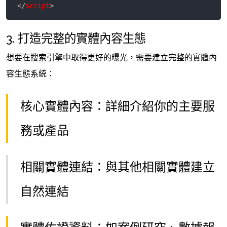
<
/
script
>
3. 打造完整的實體內容生態
想要在搜索引擎中取得更好的曝光，需要建立完整的實體內
容生態系統：
核心實體內容：詳細介紹你的主要服
務或產品
相關實體連結：與其他相關實體建立
自然連結