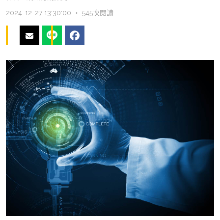
2024-12-27 13:30:00 ‧ 545次閱讀