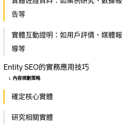
實體佐證資料：如案例研究、數據報
告等
實體互動證明：如用戶評價、媒體報
導等
Entity SEO的實務應用技巧
內容規劃策略
確定核心實體
研究相關實體