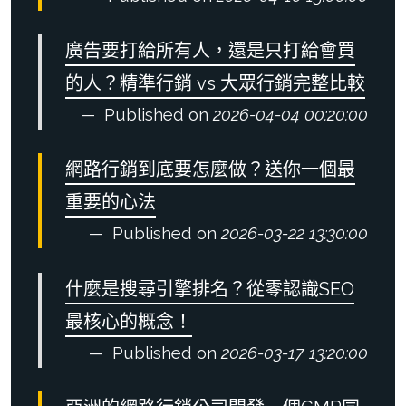
廣告要打給所有人，還是只打給會買
的人？精準行銷 vs 大眾行銷完整比較
Published on
2026-04-04 00:20:00
網路行銷到底要怎麼做？送你一個最
重要的心法
Published on
2026-03-22 13:30:00
什麼是搜尋引擎排名？從零認識SEO
最核心的概念！
Published on
2026-03-17 13:20:00