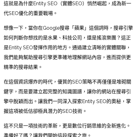
這就是為什麼Entity SEO（實體SEO）悄然崛起，成為新一
代SEO優化的重要戰場。
想像一下，當你在Google搜尋「蘋果」這個詞時，搜尋引擎
如何判斷你想找的是水果、科技公司，還是搖滾樂團？這正
是Entity SEO發揮作用的地方。通過建立清晰的實體關聯，
我們能夠幫助搜尋引擎更準確地理解網站內容，進而提供更
精準的搜尋結果。
在這個資訊爆炸的時代，優質的SEO策略不再僅僅是堆砌關
鍵字，而是要建立起完整的知識圖譜，讓你的網站在搜尋引
擎中脫穎而出。讓我們一同深入探索Entity SEO的奧秘，掌
握這項被低估卻極具潛力的SEO技術。
這不只是一項技術的革新，更是數位行銷思維的全新進化。
準備好了嗎？讓我們開始這段探索之旅。