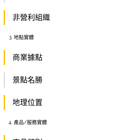
非營利組織
地點實體
商業據點
景點名勝
地理位置
產品/服務實體