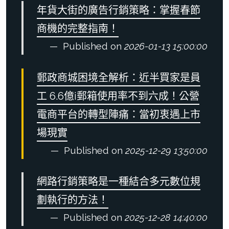
年貨大街的廣告行銷策略：掌握春節
商機的完整指南！
Published on
2026-01-13 15:00:00
郵政商城困境全解析：近半買家是員
工 6.6億i郵箱使用率不到六成！公營
電商平台的轉型陣痛：當初衷遇上市
場現實
Published on
2025-12-29 13:50:00
網路行銷策略是一種結合多元數位規
劃執行的方法！
Published on
2025-12-28 14:40:00