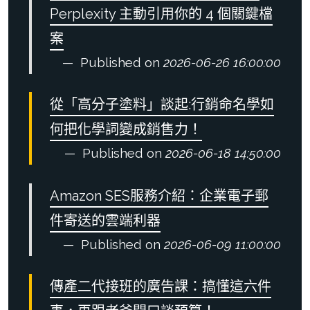
Perplexity 主動引用你的 4 個關鍵檔
案
Published on
2026-06-26 16:00:00
從「高分子塗料」談起:行銷命名學如
何把化學詞變成銷售力！
Published on
2026-06-18 14:50:00
Amazon SES服務介紹：企業電子郵
件寄送的雲端利器
Published on
2026-06-09 11:00:00
傳產二代接班的廣告課：搞懂這六件