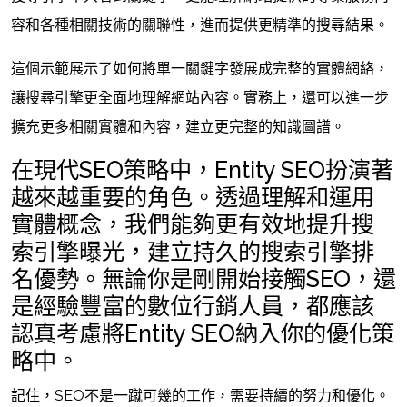
容和各種相關技術的關聯性，進而提供更精準的搜尋結果。
這個示範展示了如何將單一關鍵字發展成完整的實體網絡，
讓搜尋引擎更全面地理解網站內容。實務上，還可以進一步
擴充更多相關實體和內容，建立更完整的知識圖譜。
在現代SEO策略中，Entity SEO扮演著
越來越重要的角色。透過理解和運用
實體概念，我們能夠更有效地提升搜
索引擎曝光，建立持久的搜索引擎排
名優勢。無論你是剛開始接觸SEO，還
是經驗豐富的數位行銷人員，都應該
認真考慮將Entity SEO納入你的優化策
略中。
記住，SEO不是一蹴可幾的工作，需要持續的努力和優化。