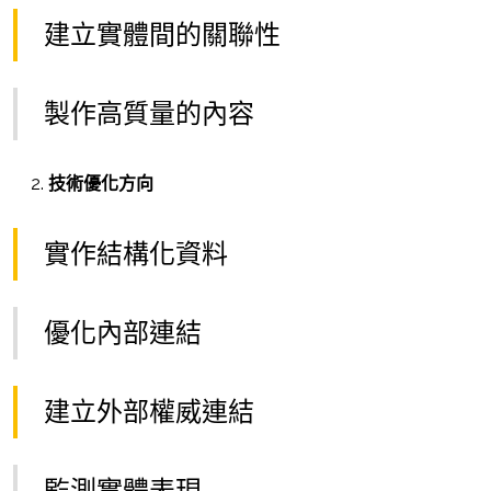
建立實體間的關聯性
製作高質量的內容
技術優化方向
實作結構化資料
優化內部連結
建立外部權威連結
監測實體表現