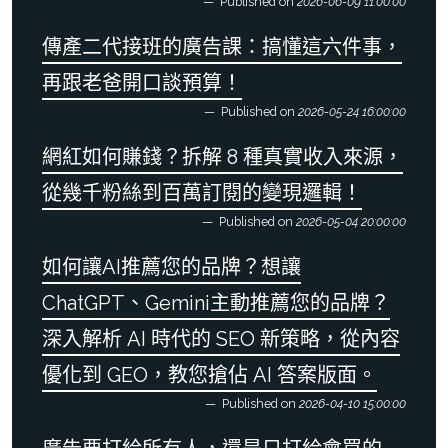
Published on
2026-06-09 11:00:00
傳產二代接班的廣告課：搞懂這六件事，
再跟老爸開口談預算！
Published on
2026-05-24 16:00:00
網紅如何賺錢？拆解 8 種真實收入來源，
從幾千粉絲到百萬訂閱的變現邏輯！
Published on
2026-05-04 20:00:00
如何讓AI推薦您的品牌？想讓
ChatGPT、Gemini主動推薦您的品牌？
深入解析 AI 時代的 SEO 新策略，從內容
優化到 GEO，教您搶佔 AI 答案版面。
Published on
2026-04-10 15:00:00