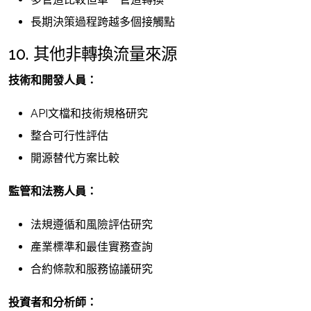
長期決策過程跨越多個接觸點
10. 其他非轉換流量來源
技術和開發人員：
API文檔和技術規格研究
整合可行性評估
開源替代方案比較
監管和法務人員：
法規遵循和風險評估研究
產業標準和最佳實務查詢
合約條款和服務協議研究
投資者和分析師：