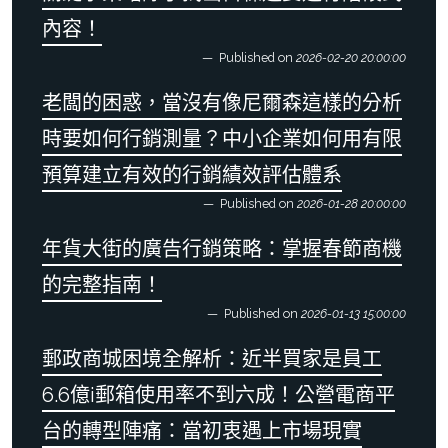
內容！
Published on
2026-02-20 20:00:00
老闆的困惑，當沒有像尼爾森這樣的分析
時要如何行銷測量？中小企業如何用有限
預算建立有效的行銷績效評估體系
Published on
2026-01-28 20:00:00
年貨大街的廣告行銷策略：掌握春節商機
的完整指南！
Published on
2026-01-13 15:00:00
郵政商城困境全解析：近半買家是員工
6.6億i郵箱使用率不到六成！公營電商平
台的轉型陣痛：當初衷遇上市場現實