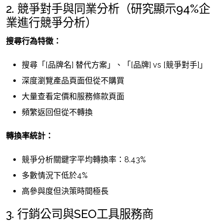
2. 競爭對手與同業分析（研究顯示94%企
業進行競爭分析）
搜尋行為特徵：
搜尋「[品牌名] 替代方案」、「[品牌] vs [競爭對手]」
深度瀏覽產品頁面但從不購買
大量查看定價和服務條款頁面
頻繁返回但從不轉換
轉換率統計：
競爭分析關鍵字平均轉換率：8.43%
多數情況下低於4%
高參與度但決策時間極長
3. 行銷公司與SEO工具服務商