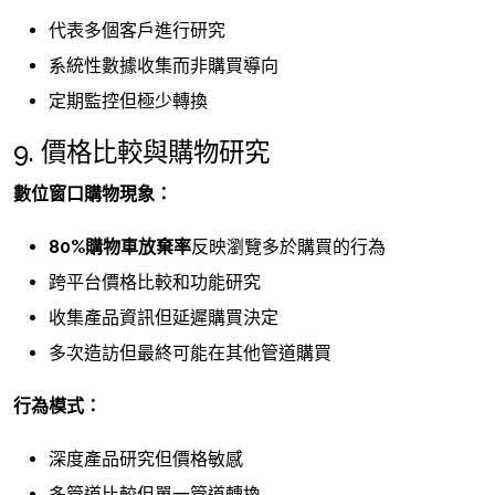
代表多個客戶進行研究
系統性數據收集而非購買導向
定期監控但極少轉換
9. 價格比較與購物研究
數位窗口購物現象：
80%購物車放棄率
反映瀏覽多於購買的行為
跨平台價格比較和功能研究
收集產品資訊但延遲購買決定
多次造訪但最終可能在其他管道購買
行為模式：
深度產品研究但價格敏感
多管道比較但單一管道轉換