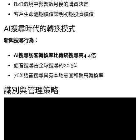
B2B環境中影響數月後的購買決定
客戶生命週期價值證明初期投資價值
AI搜尋時代的轉換模式
新興搜尋行為：
AI搜尋訪客轉換率比傳統搜尋高4.4倍
語音搜尋占全球搜尋的20.5%
76%語音搜尋具有本地意圖和較高轉換率
識別與管理策略