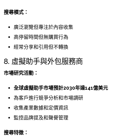
搜尋模式：
廣泛瀏覽但專注於內容收集
高停留時間但無購買行為
經常分享和引用但不轉換
8. 虛擬助手與外包服務商
市場研究活動：
全球虛擬助手市場預計2030年達141億美元
為客戶進行競爭分析和市場調研
收集產業數據和定價資訊
監控品牌提及和聲譽管理
搜尋特徵：