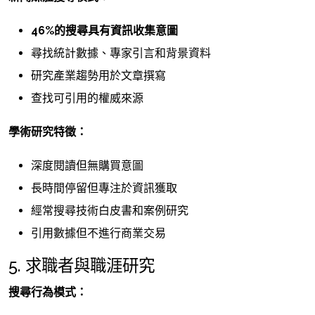
46%的搜尋具有資訊收集意圖
尋找統計數據、專家引言和背景資料
研究產業趨勢用於文章撰寫
查找可引用的權威來源
學術研究特徵：
深度閱讀但無購買意圖
長時間停留但專注於資訊獲取
經常搜尋技術白皮書和案例研究
引用數據但不進行商業交易
5. 求職者與職涯研究
搜尋行為模式：