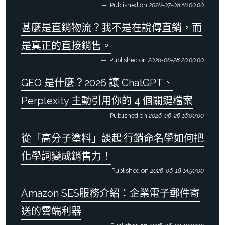
Published on
2026-07-08 16:00:00
甚麼是直銷物流？我不是在說傳直銷，而
是真正的直接銷售。
Published on
2026-06-28 20:00:00
GEO 是什麼？2026 讓 ChatGPT、
Perplexity 主動引用你的 4 個關鍵檔案
Published on
2026-06-26 16:00:00
從「高分子塗料」談起:行銷命名學如何把
化學詞變成銷售力！
Published on
2026-06-18 14:50:00
Amazon SES服務介紹：企業電子郵件寄
送的雲端利器