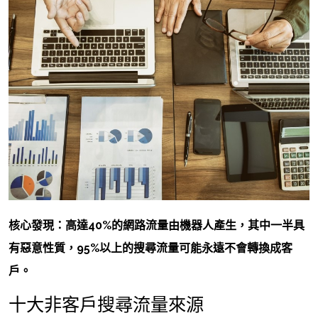
核心發現：高達40%的網路流量由機器人產生，其中一半具
有惡意性質，95%以上的搜尋流量可能永遠不會轉換成客
戶。
十大非客戶搜尋流量來源