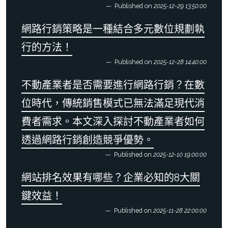
Published on
2025-12-29 13:50:00
網路行銷策略是一種結合多元數位規劃執
行的方法！
Published on
2025-12-28 14:40:00
不動產業者是否需要進行網路行銷？在數
位時代，傳統銷售模式已無法滿足現代消
費者需求。本文深入探討不動產業者如何
透過網路行銷創造競爭優勢。
Published on
2025-12-10 19:00:00
網站排名效果有哪些？企業必知的8大關
鍵效益！
Published on
2025-11-28 22:00:00