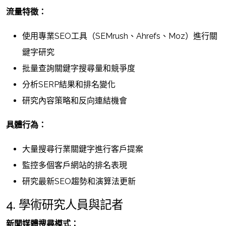
流量特徵：
使用專業SEO工具（SEMrush、Ahrefs、Moz）進行關
鍵字研究
批量查詢關鍵字搜尋量和競爭度
分析SERP結果和排名變化
研究內容策略和反向連結機會
具體行為：
大量搜尋行業關鍵字進行客戶提案
監控多個客戶網站的排名表現
研究最新SEO趨勢和演算法更新
4. 學術研究人員與記者
新聞媒體搜尋模式：