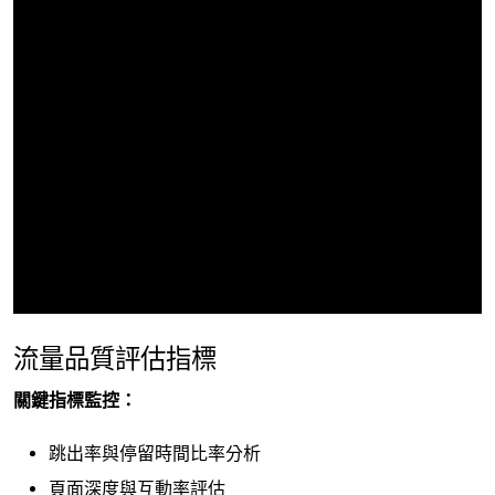
流量品質評估指標
關鍵指標監控：
跳出率與停留時間比率分析
頁面深度與互動率評估