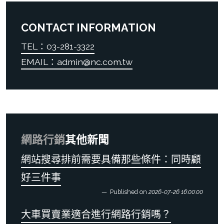
CONTACT INFORMATION
TEL：03-281-3322
EMAIL：admin@nc.com.tw
網路行銷
其他新聞
網站搜尋排前需要具備那些條件：同時顧
好三件事
Published on
2026-07-26 16:00:00
大車買賣業適合進行網路行銷嗎？