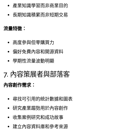
產業知識學習而非商業目的
長期知識積累而非短期交易
流量特徵：
高度參與但零購買力
偏好免費內容和開源資料
學期性流量波動明顯
7. 內容策展者與部落客
內容創作需求：
尋找可引用的統計數據和圖表
研究產業趨勢用於內容創作
收集案例研究和成功故事
建立內容資料庫和參考來源