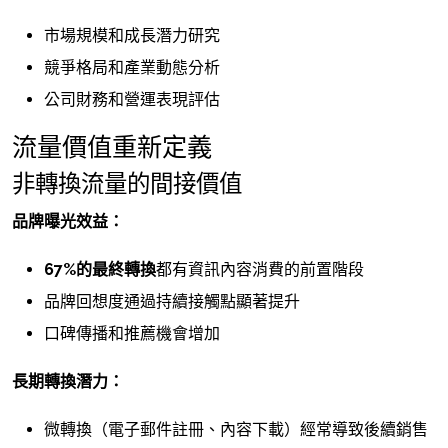
市場規模和成長潛力研究
競爭格局和產業動態分析
公司財務和營運表現評估
流量價值重新定義
非轉換流量的間接價值
品牌曝光效益：
67%的最終轉換
都有資訊內容消費的前置階段
品牌回想度通過持續接觸點顯著提升
口碑傳播和推薦機會增加
長期轉換潛力：
微轉換（電子郵件註冊、內容下載）經常導致後續銷售