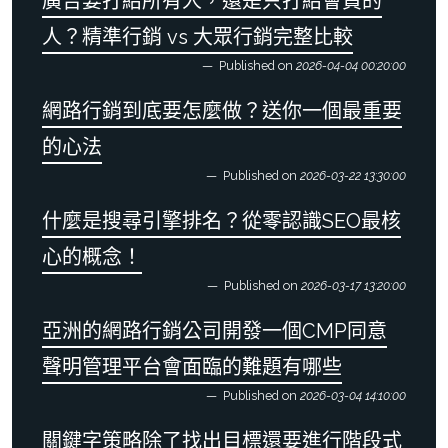
廣告要打給所有人，還是只打給會買的
人？精準行銷 vs 大眾行銷完整比較
Published on
2026-04-04 00:20:00
網路行銷到底要怎麼做？送你一個最重要
的心法
Published on
2026-03-22 13:30:00
什麼是搜尋引擎排名？從零認識SEO最核
心的概念！
Published on
2026-03-17 13:20:00
亞洲的網路行銷公司開發一個CMP同意
聲明管理平台會面臨的難題有哪些
Published on
2026-03-04 14:10:00
關鍵字策略除了找出目標還要進行階段式