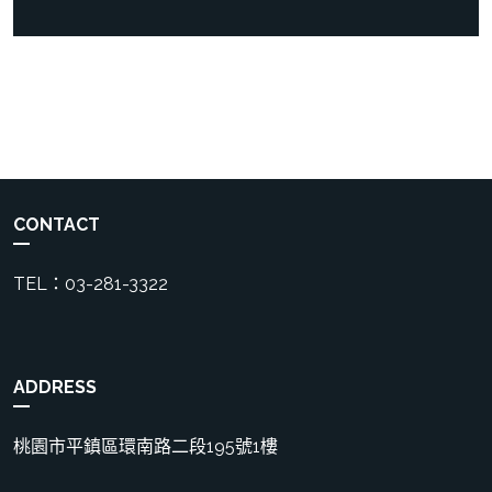
CONTACT
TEL：03-281-3322
ADDRESS
桃園市平鎮區環南路二段195號1樓