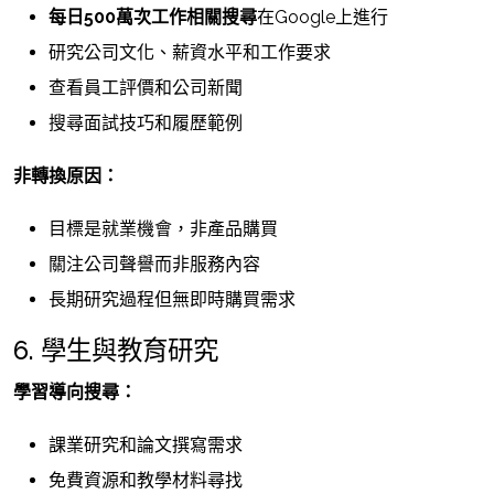
每日500萬次工作相關搜尋
在Google上進行
研究公司文化、薪資水平和工作要求
查看員工評價和公司新聞
搜尋面試技巧和履歷範例
非轉換原因：
目標是就業機會，非產品購買
關注公司聲譽而非服務內容
長期研究過程但無即時購買需求
6. 學生與教育研究
學習導向搜尋：
課業研究和論文撰寫需求
免費資源和教學材料尋找