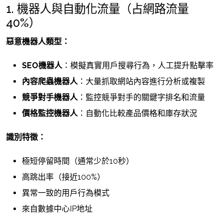
1. 機器人與自動化流量（占網路流量
40%）
惡意機器人類型：
SEO機器人
：模擬真實用戶搜尋行為，人工提升點擊率
內容爬蟲機器人
：大量抓取網站內容進行分析或複製
競爭對手機器人
：監控競爭對手的關鍵字排名和流量
價格監控機器人
：自動化比較產品價格和庫存狀況
識別特徵：
極短停留時間（通常少於10秒）
高跳出率（接近100%）
異常一致的用戶行為模式
來自數據中心IP地址