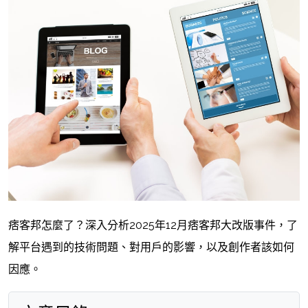
痞客邦怎麼了？深入分析2025年12月痞客邦大改版事件，了
解平台遇到的技術問題、對用戶的影響，以及創作者該如何
因應。