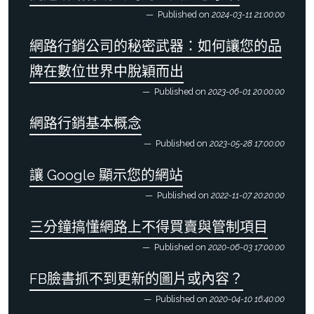
Published on
2024-03-11 21:00:00
網路行銷公司的秘密武器：如何讓您的品
牌在數位世界中脫穎而出
Published on
2023-06-01 20:00:00
網路行銷基本概念
Published on
2023-05-28 17:00:00
讓 Google 顯示您的網站
Published on
2022-11-07 20:20:00
三分鐘搞懂網路上不得買賣與管制項目
Published on
2020-06-03 17:00:00
FB臉書抓不到更新的圖片或內容？
Published on
2020-04-10 16:40:00