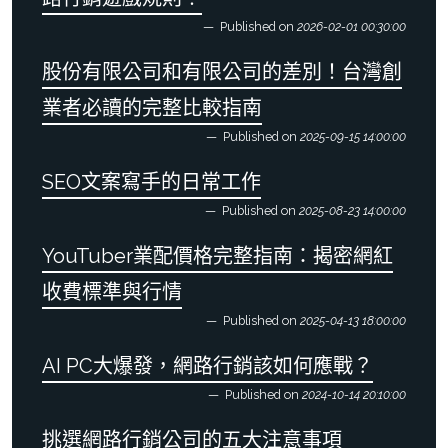
Published on
2026-02-01 00:30:00
股份有限公司和有限公司的差別！台灣創
業者必讀的完整比較指南
Published on
2025-09-15 14:00:00
SEO文案寫手的日常工作
Published on
2025-08-23 14:00:00
YouTuber業配價格完整指南：揭密網紅
收費標準與行情
Published on
2025-04-13 18:00:00
AI PC大爆發，網路行銷該如何應戰？
Published on
2024-10-14 20:10:00
挑選網路行銷公司的五大注意事項