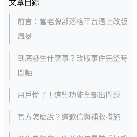
文章目錄
前言：當老牌部落格平台遇上改版
風暴
到底發生什麼事？改版事件完整時
間軸
用戶慌了！這些功能全部出問題
官方怎麼說？道歉信與補救措施