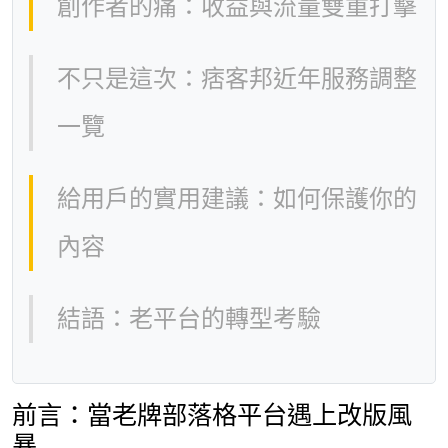
創作者的痛：收益與流量雙重打擊
不只是這次：痞客邦近年服務調整
一覽
給用戶的實用建議：如何保護你的
內容
結語：老平台的轉型考驗
前言：當老牌部落格平台遇上改版風
暴