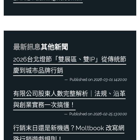
最新訊息
其他新聞
2026台北燈節「雙展區、雙IP」從傳統節
慶到城市品牌行銷
Published on
2026-03-01 14:20:00
有限公司股東人數完整解析｜法規、沿革
與創業實務一次搞懂！
Published on
2026-02-25 13:00:00
行銷末日還是新機遇？Moltbook 改寫網
路行銷遊戲規則！