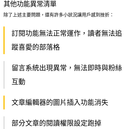
其他功能異常清單
除了上述主要問題，還有許多小狀況讓用戶感到挫折：
訂閱功能無法正常運作，讀者無法追
蹤喜愛的部落格
留言系統出現異常，無法即時與粉絲
互動
文章編輯器的圖片插入功能消失
部分文章的閱讀權限設定跑掉