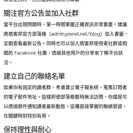
關注官方公告並加入社群
當平台出現問題時，第一時間掌握正確資訊非常重要。建議
將痞客邦官方部落格（admin.pixnet.net/blog）加入書籤，
定期查看最新公告。同時也可以加入痞客邦使用者社群或相
關的 Facebook 社團，透過其他用戶的分享來了解平台狀
況。
建立自己的聯絡名單
如果你有固定的讀者群，考慮建立電子報系統，蒐集訂閱者
的電子郵件地址。這樣即使部落格暫時無法訪問，你還是可
以透過郵件通知讀者最新動態。這種直接掌握的聯絡管道，
在關鍵時刻特別有用。
保持理性與耐心