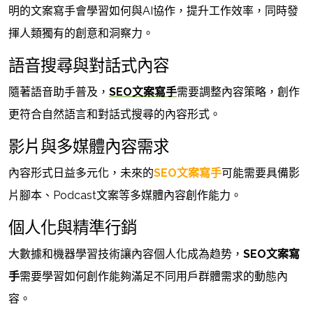
明的文案寫手會學習如何與AI協作，提升工作效率，同時發
揮人類獨有的創意和洞察力。
語音搜尋與對話式內容
隨著語音助手普及，
SEO文案寫手
需要調整內容策略，創作
更符合自然語言和對話式搜尋的內容形式。
影片與多媒體內容需求
內容形式日益多元化，未來的
SEO文案寫手
可能需要具備影
片腳本、Podcast文案等多媒體內容創作能力。
個人化與精準行銷
大數據和機器學習技術讓內容個人化成為趋势，
SEO文案寫
手
需要學習如何創作能夠滿足不同用戶群體需求的動態內
容。