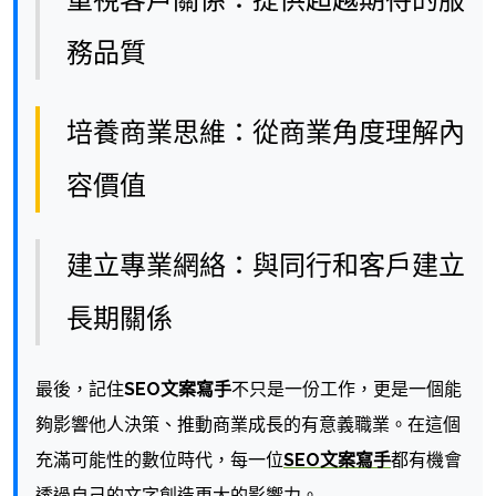
務品質
培養商業思維：從商業角度理解內
容價值
建立專業網絡：與同行和客戶建立
長期關係
最後，記住
SEO文案寫手
不只是一份工作，更是一個能
夠影響他人決策、推動商業成長的有意義職業。在這個
充滿可能性的數位時代，每一位
SEO文案寫手
都有機會
透過自己的文字創造更大的影響力。