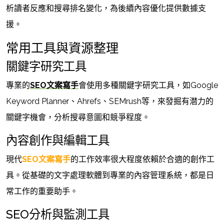
析讀者反應和搜尋排名變化，為後續內容優化提供數據支
援。
常用工具與資源整理
關鍵字研究工具
專業的
SEO文案寫手
會使用多種關鍵字研究工具，如Google
Keyword Planner、Ahrefs、SEMrush等，來發掘有潜力的
關鍵字機會，分析搜尋意圖和競爭程度。
內容創作與編輯工具
現代
SEO文案寫手
的工作效率很大程度依賴於合適的創作工
具。從基礎的文字處理軟體到專業的內容管理系統，都是日
常工作的重要助手。
SEO分析與監測工具