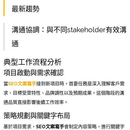
最新趨勢
溝通協調：與不同stakeholder有效溝
通
典型工作流程分析
項目啟動與需求確認
當
SEO文案寫手
接到新項目時，首要任務是深入理解客戶需
求、目標受眾特性、品牌調性以及預期成果。這個階段的溝
通品質直接影響後續工作效率。
策略規劃與關鍵字布局
基於項目需求，
SEO文案寫手
會制定內容策略，進行關鍵字