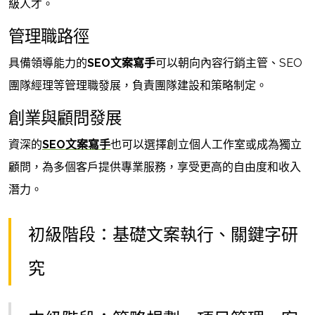
級人才。
管理職路徑
具備領導能力的
SEO文案寫手
可以朝向內容行銷主管、SEO
團隊經理等管理職發展，負責團隊建設和策略制定。
創業與顧問發展
資深的
SEO文案寫手
也可以選擇創立個人工作室或成為獨立
顧問，為多個客戶提供專業服務，享受更高的自由度和收入
潛力。
初級階段：基礎文案執行、關鍵字研
究