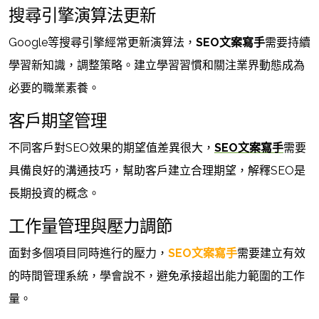
搜尋引擎演算法更新
Google等搜尋引擎經常更新演算法，
SEO文案寫手
需要持續
學習新知識，調整策略。建立學習習慣和關注業界動態成為
必要的職業素養。
客戶期望管理
不同客戶對SEO效果的期望值差異很大，
SEO文案寫手
需要
具備良好的溝通技巧，幫助客戶建立合理期望，解釋SEO是
長期投資的概念。
工作量管理與壓力調節
面對多個項目同時進行的壓力，
SEO文案寫手
需要建立有效
的時間管理系統，學會說不，避免承接超出能力範圍的工作
量。