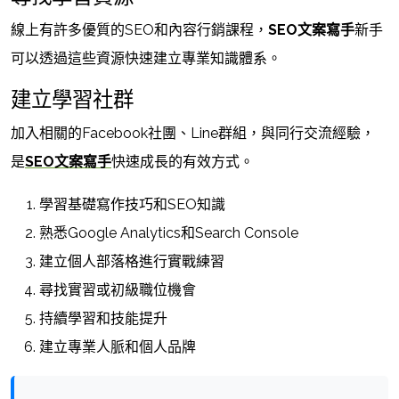
線上有許多優質的SEO和內容行銷課程，
SEO文案寫手
新手
可以透過這些資源快速建立專業知識體系。
建立學習社群
加入相關的Facebook社團、Line群組，與同行交流經驗，
是
SEO文案寫手
快速成長的有效方式。
學習基礎寫作技巧和SEO知識
熟悉Google Analytics和Search Console
建立個人部落格進行實戰練習
尋找實習或初級職位機會
持續學習和技能提升
建立專業人脈和個人品牌