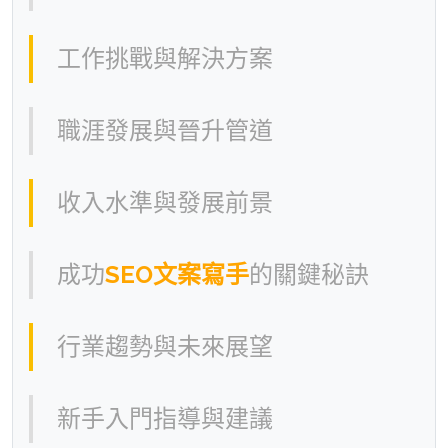
工作挑戰與解決方案
職涯發展與晉升管道
收入水準與發展前景
成功
SEO文案寫手
的關鍵秘訣
行業趨勢與未來展望
新手入門指導與建議