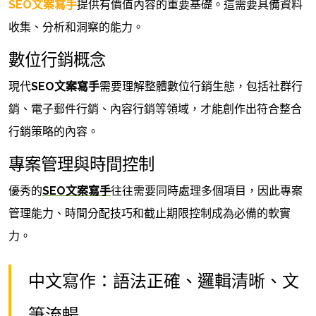
SEO文案寫手
提供有價值內容的重要基礎。這需要具備資料
收集、分析和洞察的能力。
數位行銷概念
現代
SEO文案寫手
需要理解整體數位行銷生態，包括社群行
銷、電子郵件行銷、內容行銷等領域，才能創作出符合整合
行銷策略的內容。
專案管理與時間控制
優秀的
SEO文案寫手
往往需要同時處理多個項目，因此專案
管理能力、時間分配技巧和截止期限控制成為必備的軟實
力。
中文寫作：語法正確、邏輯清晰、文
筆流暢