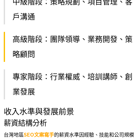
中級階段：策略規劃、項目管理、客
戶溝通
高級階段：團隊領導、業務開發、策
略顧問
專家階段：行業權威、培訓講師、創
業發展
收入水準與發展前景
薪資結構分析
台灣地區
SEO文案寫手
的薪資水準因經驗、技能和公司規模