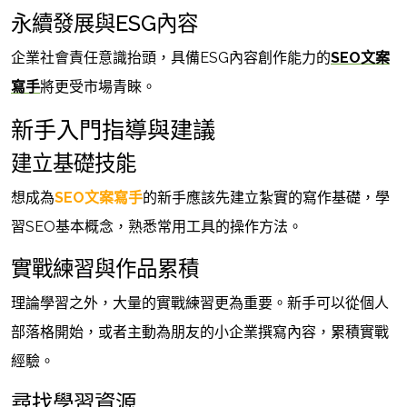
永續發展與ESG內容
企業社會責任意識抬頭，具備ESG內容創作能力的
SEO文案
寫手
將更受市場青睞。
新手入門指導與建議
建立基礎技能
想成為
SEO文案寫手
的新手應該先建立紮實的寫作基礎，學
習SEO基本概念，熟悉常用工具的操作方法。
實戰練習與作品累積
理論學習之外，大量的實戰練習更為重要。新手可以從個人
部落格開始，或者主動為朋友的小企業撰寫內容，累積實戰
經驗。
尋找學習資源