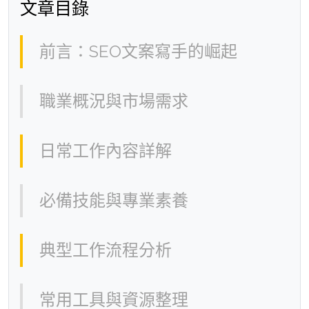
文章目錄
前言：SEO文案寫手的崛起
職業概況與市場需求
日常工作內容詳解
必備技能與專業素養
典型工作流程分析
常用工具與資源整理