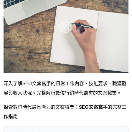
深入了解SEO文案寫手的日常工作內容、技能要求、職涯發
展與收入狀況。完整解析數位行銷時代最夯的文案職業。
探索數位時代最具潛力的文案職業：
SEO文案寫手
的完整工
作指南