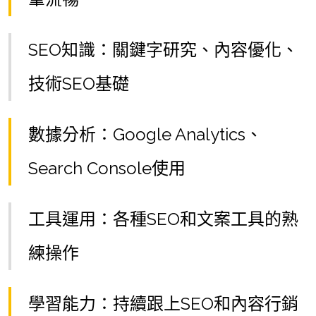
SEO知識：關鍵字研究、內容優化、
技術SEO基礎
數據分析：Google Analytics、
Search Console使用
工具運用：各種SEO和文案工具的熟
練操作
學習能力：持續跟上SEO和內容行銷