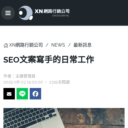
XN網路行銷公司
NEWS
最新訊息
SEO文案寫手的日常工作
作者：
主機管理員
2025-08-23 14:00:00 ‧ 2319次閱讀