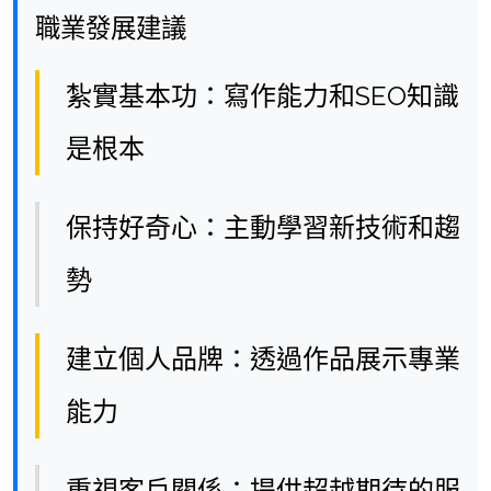
職業發展建議
紮實基本功：寫作能力和SEO知識
是根本
保持好奇心：主動學習新技術和趨
勢
建立個人品牌：透過作品展示專業
能力
重視客戶關係：提供超越期待的服