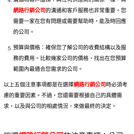
網路行銷公司
的溝通和客戶服務也非常重要。您
需要一家在您有問題或需要幫助時，能及時回應
的公司。
預算與價格：確保您了解公司的收費結構以及服
務的費用。比較幾家公司的價格，找出在您預算
範圍內最適合您需求的公司。
以上五個注意事項都是在選擇
網路行銷公司
時必須考
慮的重要因素。不過，您還需要根據自己的具體需
求，以及與公司的相處情況，來做最終的決定。