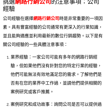
挑選
網路行銷公司
的注意事項：公司
經驗
公司經驗在選擇
網路行銷公司
時是非常重要的一項因
素。具有豐富經驗的公司通常有更深入的行業知識，
並且能夠適應並利用最新的數位行銷趨勢。以下是有
關公司經驗的一些具體注意事項：
業界經驗：一家公司可能有多年的網路行銷經
驗，但如果他們沒有針對您的特定行業的經驗，
他們可能無法有效地滿足您的需求。了解他們是
否有在您的業界中工作過，並請他們提供相關的
案例研究或客戶推薦。
案例研究和成功故事：詢問公司是否可以提供過