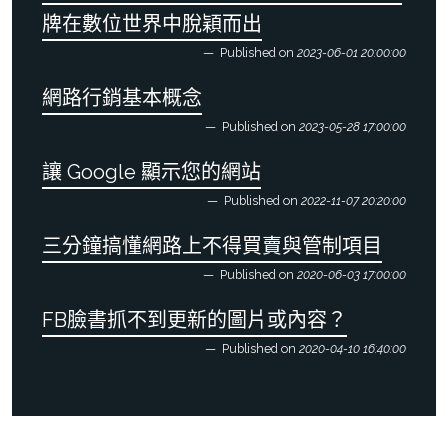
牌在數位世界中脫穎而出
Published on
2023-06-01 20:00:00
網路行銷基本概念
Published on
2023-05-28 17:00:00
讓 Google 顯示您的網站
Published on
2022-11-07 20:20:00
三分鐘搞懂網路上不得買賣與管制項目
Published on
2020-06-03 17:00:00
FB臉書抓不到更新的圖片或內容？
Published on
2020-04-10 16:40:00