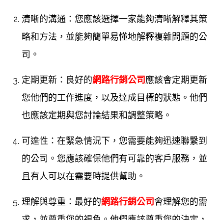
清晰的溝通：您應該選擇一家能夠清晰解釋其策
略和方法，並能夠簡單易懂地解釋複雜問題的公
司。
定期更新：良好的
網路行銷公司
應該會定期更新
您他們的工作進度，以及達成目標的狀態。他們
也應該定期與您討論結果和調整策略。
可達性：在緊急情況下，您需要能夠迅速聯繫到
的公司。您應該確保他們有可靠的客戶服務，並
且有人可以在需要時提供幫助。
理解與尊重：最好的
網路行銷公司
會理解您的需
求，並尊重您的視角。他們應該尊重您的決定，