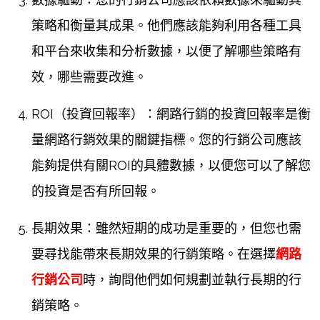
策略和衡量其成果。他們應該能夠利用各種工具
和平台來收集和分析數據，以便了解哪些策略有
效，哪些需要改進。
ROI（投資回報率）：網路行銷的投資回報率是衡
量網路行銷效果的關鍵指標。您的行銷公司應該
能夠提供有關ROI的具體數據，以便您可以了解您
的投資是否有所回報。
長期效果：雖然短期的成功是重要的，但您也需
要尋找能帶來長期效果的行銷策略。在選擇
網路
行銷公司
時，詢問他們如何規劃並執行長期的行
銷策略。