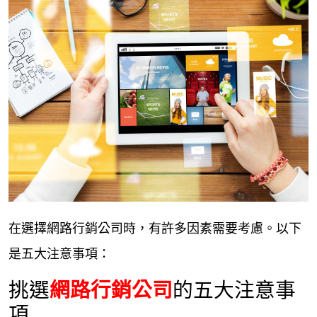
在選擇網路行銷公司時，有許多因素需要考慮。以下
是五大注意事項：
挑選
網路行銷公司
的五大注意事
項