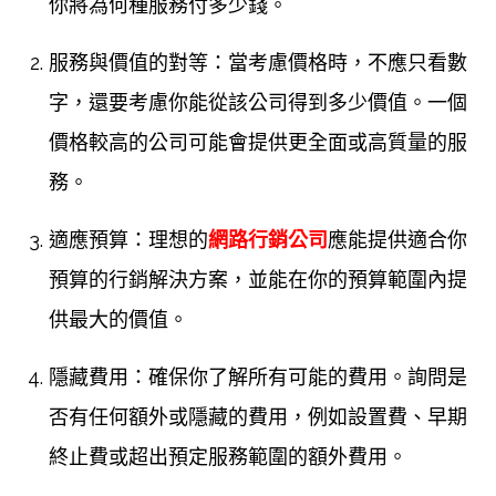
你將為何種服務付多少錢。
服務與價值的對等：當考慮價格時，不應只看數
字，還要考慮你能從該公司得到多少價值。一個
價格較高的公司可能會提供更全面或高質量的服
務。
適應預算：理想的
網路行銷公司
應能提供適合你
預算的行銷解決方案，並能在你的預算範圍內提
供最大的價值。
隱藏費用：確保你了解所有可能的費用。詢問是
否有任何額外或隱藏的費用，例如設置費、早期
終止費或超出預定服務範圍的額外費用。