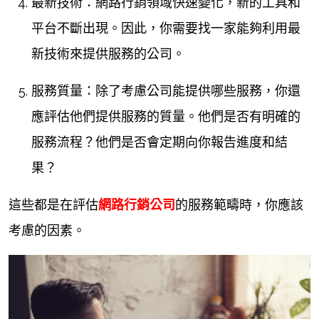
最新技術：網路行銷領域快速變化，新的工具和
平台不斷出現。因此，你需要找一家能夠利用最
新技術來提供服務的公司。
服務質量：除了考慮公司能提供哪些服務，你還
應評估他們提供服務的質量。他們是否有明確的
服務流程？他們是否會定期向你報告進度和結
果？
這些都是在評估
網路行銷公司
的服務範疇時，你應該
考慮的因素。