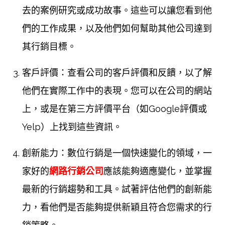
去的案例研究或成功故事。這些可以讓您看到他
們的工作成果，以及他們如何幫助其他公司達到
其行銷目標。
客戶評價：查看公司的客戶評價和反饋，以了解
他們在實際工作中的表現。您可以在公司的網站
上，或是在第三方評價平台（如Google評價或
Yelp）上找到這些資訊。
創新能力：數位行銷是一個快速變化的領域，一
家好的
網路行銷公司
應該能夠適應變化，並掌握
最新的行銷趨勢和工具。試著評估他們的創新能
力，看他們是否能夠提供新穎且符合您需求的行