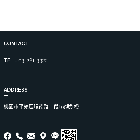
CONTACT
TEL：03-281-3322
ADDRESS
桃園市平鎮區環南路二段195號1樓