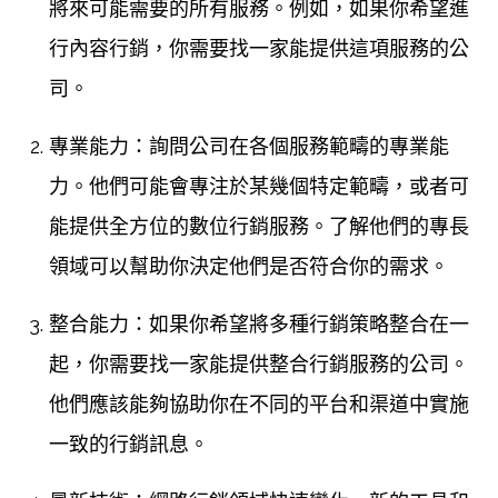
將來可能需要的所有服務。例如，如果你希望進
行內容行銷，你需要找一家能提供這項服務的公
司。
專業能力：詢問公司在各個服務範疇的專業能
力。他們可能會專注於某幾個特定範疇，或者可
能提供全方位的數位行銷服務。了解他們的專長
領域可以幫助你決定他們是否符合你的需求。
整合能力：如果你希望將多種行銷策略整合在一
起，你需要找一家能提供整合行銷服務的公司。
他們應該能夠協助你在不同的平台和渠道中實施
一致的行銷訊息。