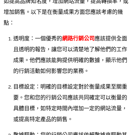
如提高品牌知名度，增加網站流量，提高轉換率，或
增加銷售。以下是在衡量成果方面您應該考慮的幾
點：
透明度：一個優秀的
網路行銷公司
應該提供全面
且透明的報告，讓您可以清楚地了解他們的工作
成果。他們應該能夠提供明確的數據，顯示他們
的行銷活動如何影響您的業務。
目標設定：明確的目標設定對於衡量成果至關重
要。您和您的行銷公司應該共同確定可以衡量的
具體目標，如特定時間內增加一定的網站流量，
或提高特定產品的銷售。
數據驅動：您的行銷公司應該依賴數據來驅動其