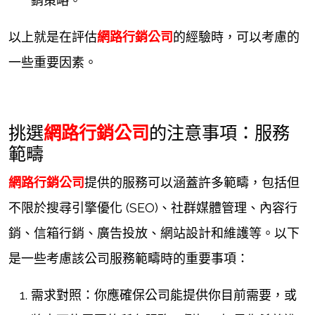
銷策略。
以上就是在評估
網路行銷公司
的經驗時，可以考慮的
一些重要因素。
挑選
網路行銷公司
的注意事項：服務
範疇
網路行銷公司
提供的服務可以涵蓋許多範疇，包括但
不限於搜尋引擎優化 (SEO)、社群媒體管理、內容行
銷、信箱行銷、廣告投放、網站設計和維護等。以下
是一些考慮該公司服務範疇時的重要事項：
需求對照：你應確保公司能提供你目前需要，或