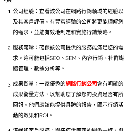
公司經驗：查看該公司在網路行銷領域的經驗以
及其客戶評價。有豐富經驗的公司將更能理解您
的需求，並能有效地制定和實施行銷策略。
服務範疇：確保該公司提供的服務能滿足您的需
求。這可能包括SEO、SEM、內容行銷、社群媒
體管理、數據分析等。
成果衡量：一家優秀的
網路行銷公司
會有明確的
成果衡量方法，以幫助您了解您的投資是否有所
回報。他們應該能提供具體的報告，顯示行銷活
動的效果和ROI。
溝通和客戶服務：與任何供應商的關係一樣，與