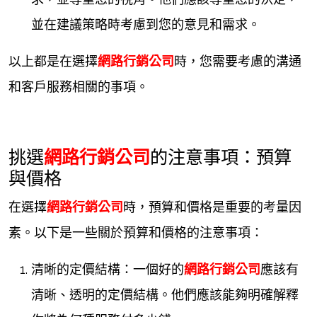
並在建議策略時考慮到您的意見和需求。
以上都是在選擇
網路行銷公司
時，您需要考慮的溝通
和客戶服務相關的事項。
挑選
網路行銷公司
的注意事項：預算
與價格
在選擇
網路行銷公司
時，預算和價格是重要的考量因
素。以下是一些關於預算和價格的注意事項：
清晰的定價結構：一個好的
網路行銷公司
應該有
清晰、透明的定價結構。他們應該能夠明確解釋