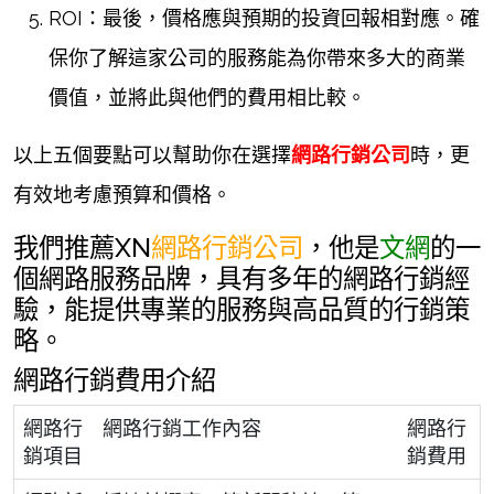
ROI：最後，價格應與預期的投資回報相對應。確
保你了解這家公司的服務能為你帶來多大的商業
價值，並將此與他們的費用相比較。
以上五個要點可以幫助你在選擇
網路行銷公司
時，更
有效地考慮預算和價格。
我們推薦XN
網路行銷公司
，他是
文網
的一
個網路服務品牌，具有多年的網路行銷經
驗，能提供專業的服務與高品質的行銷策
略。
網路行銷費用介紹
網路行
網路行銷工作內容
網路行
銷項目
銷費用