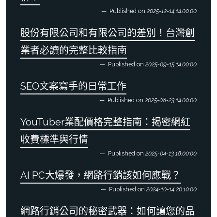
Published on
2025-12-14 14:00:00
股份有限公司和有限公司的差別！台灣創
業者必讀的完整比較指南
Published on
2025-09-15 14:00:00
SEO文案寫手的日常工作
Published on
2025-08-23 14:00:00
YouTuber業配價格完整指南：揭密網紅
收費標準與行情
Published on
2025-04-13 18:00:00
AI PC大爆發，網路行銷該如何應戰？
Published on
2024-10-14 20:10:00
網路行銷公司的秘密武器：如何讓您的品