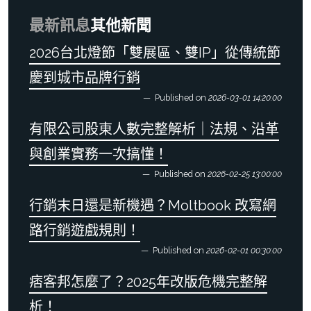
最新訊息
其他新聞
2026台北燈節「雙展區、雙IP」從傳統節
慶到城市品牌行銷
Published on
2026-03-01 14:20:00
有限公司股東人數完整解析｜法規、沿革
與創業實務一次搞懂！
Published on
2026-02-25 13:00:00
行銷末日還是新機遇？Moltbook 改寫網
路行銷遊戲規則！
Published on
2026-02-01 00:30:00
痞客邦怎麼了？2025年改版危機完整解
析！