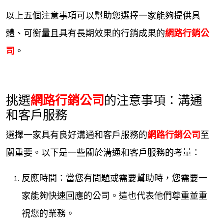
以上五個注意事項可以幫助您選擇一家能夠提供具
體、可衡量且具有長期效果的行銷成果的
網路行銷公
司
。
挑選
網路行銷公司
的注意事項：溝通
和客戶服務
選擇一家具有良好溝通和客戶服務的
網路行銷公司
至
關重要。以下是一些關於溝通和客戶服務的考量：
反應時間：當您有問題或需要幫助時，您需要一
家能夠快速回應的公司。這也代表他們尊重並重
視您的業務。