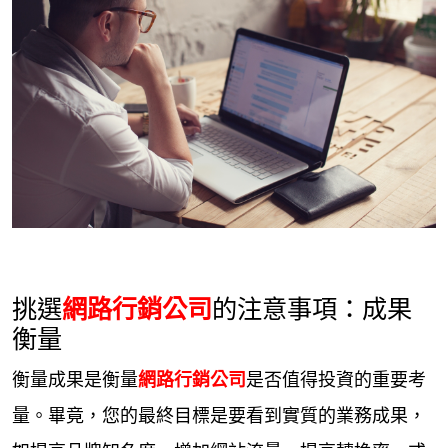
挑選
網路行銷公司
的注意事項：成果
衡量
衡量成果是衡量
網路行銷公司
是否值得投資的重要考
量。畢竟，您的最終目標是要看到實質的業務成果，