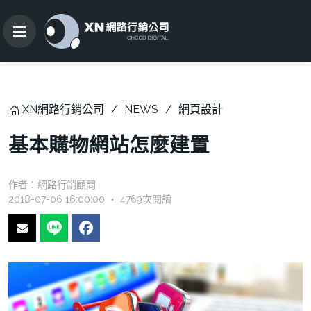
XN網路行銷公司
NEWS
網頁設計
基本購物網站怎麼建置
作者：
網路行銷顧問
2018-07-06 16:00:00 ‧ 4769次閱讀