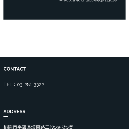
Published on
2018-05-30 21:30:00
CONTACT
TEL：03-281-3322
ADDRESS
桃園市平鎮區環南路二段195號1樓