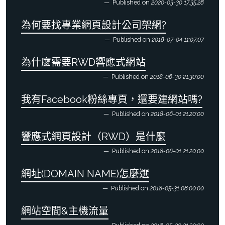
Published on
2020-03-30 17:35:28
為何要找專業網頁設計公司架網?
Published on
2018-07-04 11:07:07
為什麼需要RWD響應式網站
Published on
2018-06-30 21:30:00
我有Facebook粉絲專頁，還要建網站嗎?
Published on
2018-06-01 21:20:00
響應式網頁設計（RWD）是什麼
Published on
2018-06-01 21:20:00
網址(DOMAIN NAME)怎麼選
Published on
2018-05-31 08:00:00
網站空間&主機流量