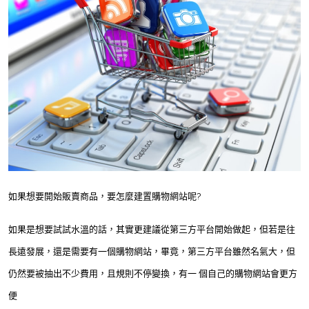
如果想要開始販賣商品，要怎麼建置購物網站呢?
如果是想要試試水溫的話，其實更建議從第三方平台開始做起，但若是往
長遠發展，還是需要有一個購物網站，畢竟，第三方平台雖然名氣大，但
仍然要被抽出不少費用，且規則不停變換，有一 個自己的購物網站會更方
便