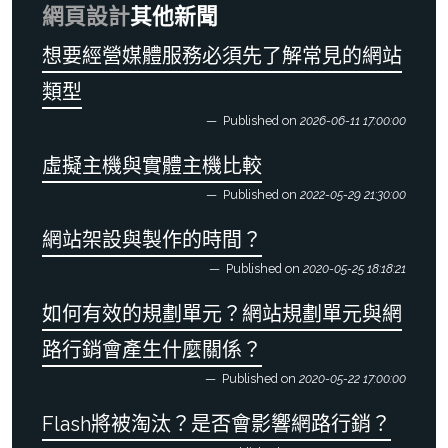
網頁設計
其他新聞
想要經營媒體服務必須先了解常見的網站
類型
Published on
2026-06-11 17:00:00
虛擬主機與實體主機比較
Published on
2022-05-29 21:30:00
網站架設與製作的時間？
Published on
2020-05-25 18:18:21
如何有效的規劃單元？網站規劃單元與網
路行銷會產生什麼關係？
Published on
2020-05-22 17:00:00
Flash將被淘汰？是否會影響網路行銷？