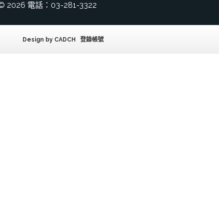
© 2026 電話：03-281-3322
Design by
CADCH
登錄帳號