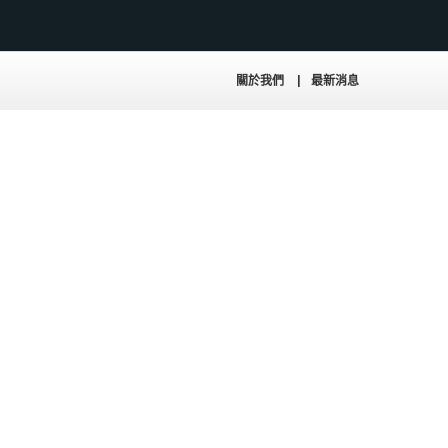
關於我們
最新消息