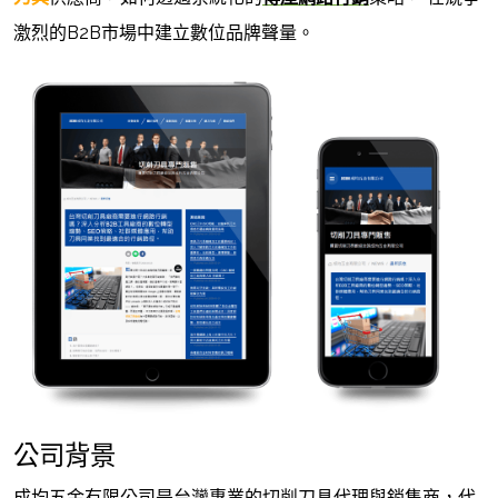
激烈的B2B市場中建立數位品牌聲量。
公司背景
成均五金有限公司是台灣專業的切削刀具代理與銷售商，代