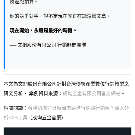
務差旅預算。
你的競爭對手，說不定現在就正在讀這篇文章。
現在開始，永遠是最好的時機。
── 文網股份有限公司 行銷顧問團隊
本文為文網股份有限公司針對台灣傳統產業數位行銷轉型之
研究分析， 案例資料來源：
成均五金有限公司官方網站
。
相關閱讀：
台灣切削刀具廠商需要進行網路行銷嗎？深入分
析B2B工具
（成均五金官網）