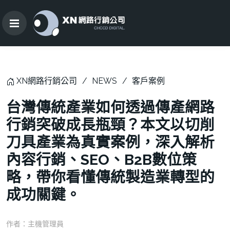
XN網路行銷公司
NEWS
客戶案例
台灣傳統產業如何透過傳產網路
行銷突破成長瓶頸？本文以切削
刀具產業為真實案例，深入解析
內容行銷、SEO、B2B數位策
略，帶你看懂傳統製造業轉型的
成功關鍵。
作者：
主機管理員