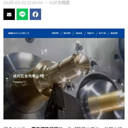
2026-03-23 17:00:00 ‧ 1136次閱讀