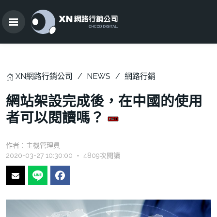
XN網路行銷公司
NEWS
網路行銷
網站架設完成後，在中國的使用
者可以閱讀嗎？
作者：
主機管理員
2020-03-27 10:30:00 ‧ 4809次閱讀