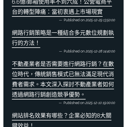
6.6億i郵箱使用率不到六成！公營電商平
台的轉型陣痛：當初衷遇上市場現實
Published on
2025-12-29 13:50:00
網路行銷策略是一種結合多元數位規劃執
行的方法！
Published on
2025-12-28 14:40:00
不動產業者是否需要進行網路行銷？在數
位時代，傳統銷售模式已無法滿足現代消
費者需求。本文深入探討不動產業者如何
透過網路行銷創造競爭優勢。
Published on
2025-12-10 19:00:00
網站排名效果有哪些？企業必知的8大關
鍵效益！