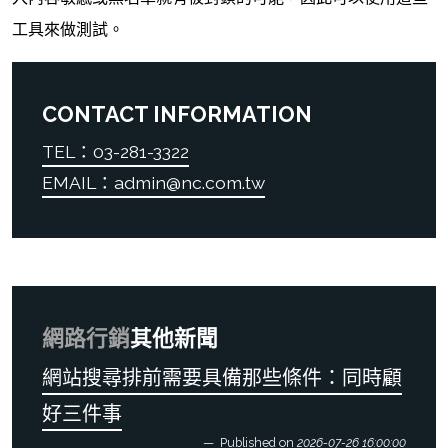
工具來做測試。
CONTACT INFORMATION
TEL：03-281-3322
EMAIL：admin@nc.com.tw
網路行銷
其他新聞
網站搜尋排前需要具備那些條件：同時顧
好三件事
Published on
2026-07-26 16:00:00