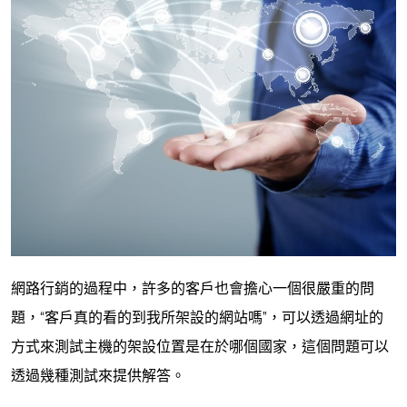
網路行銷的過程中，許多的客戶也會擔心一個很嚴重的問
題，“客戶真的看的到我所架設的網站嗎”，可以透過網址的
方式來測試主機的架設位置是在於哪個國家，這個問題可以
透過幾種測試來提供解答。