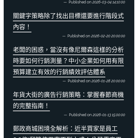
Published on
2026-03-04 14:10:00
關鍵字策略除了找出目標還要進行階段式
內容！
Published on
2026-02-20 20:00:00
老闆的困惑，當沒有像尼爾森這樣的分析
時要如何行銷測量？中小企業如何用有限
預算建立有效的行銷績效評估體系
Published on
2026-01-28 20:00:00
年貨大街的廣告行銷策略：掌握春節商機
的完整指南！
Published on
2026-01-13 15:00:00
郵政商城困境全解析：近半買家是員工