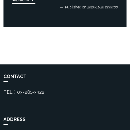
Published on
2025-11-28 22:00:00
CONTACT
TEL：03-281-3322
ADDRESS