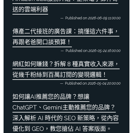
送的雲端利器
Published on
2026-06-09 11:00:00
傳產二代接班的廣告課：搞懂這六件事，
再跟老爸開口談預算！
Published on
2026-05-24 16:00:00
網紅如何賺錢？拆解 8 種真實收入來源，
從幾千粉絲到百萬訂閱的變現邏輯！
Published on
2026-05-04 20:00:00
如何讓AI推薦您的品牌？想讓
ChatGPT、Gemini主動推薦您的品牌？
深入解析 AI 時代的 SEO 新策略，從內容
優化到 GEO，教您搶佔 AI 答案版面。