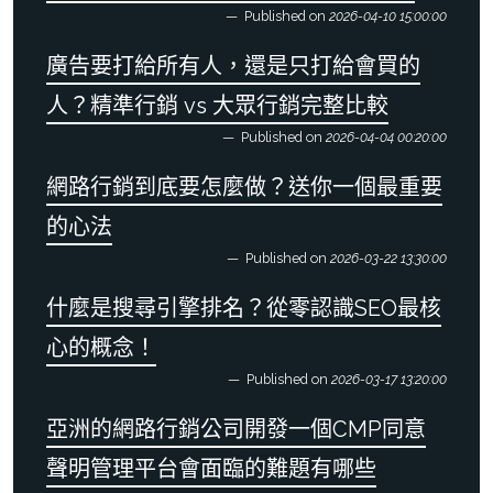
Published on
2026-04-10 15:00:00
廣告要打給所有人，還是只打給會買的
人？精準行銷 vs 大眾行銷完整比較
Published on
2026-04-04 00:20:00
網路行銷到底要怎麼做？送你一個最重要
的心法
Published on
2026-03-22 13:30:00
什麼是搜尋引擎排名？從零認識SEO最核
心的概念！
Published on
2026-03-17 13:20:00
亞洲的網路行銷公司開發一個CMP同意
聲明管理平台會面臨的難題有哪些