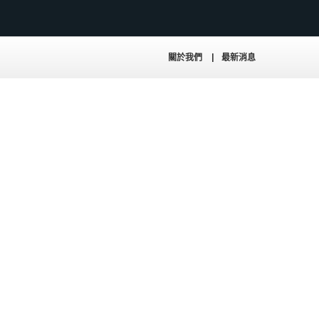
關於我們
最新消息