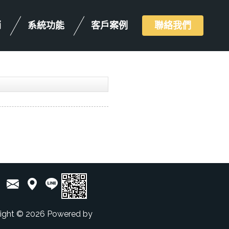
銷
系統功能
客戶案例
聯絡我們
ight © 2026 Powered by