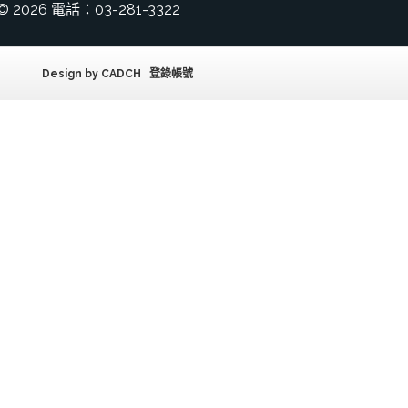
© 2026 電話：03-281-3322
Design by
CADCH
登錄帳號